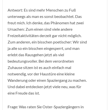
Antwort: Es sind mehr Menschen zu Fuß
unterwegs als man es sonst beobachtet. Das
freut mich. Ich denke, das Phänomen hat zwei
Ursachen: Zum einen sind viele andere
Freizeitaktivitäten derzeit gar nicht möglich.
Zum anderen, ein bisschen poetischer: Wir sind
ja alle so ein bisschen eingesperrt, und man
erlebt das Rausgehen jetzt als viel
bedeutungsvoller. Bei dem verordneten
Zuhause sitzen ist es auch einfach mal
notwendig, vor der Haustüre eine kleine
Wanderung oder einen Spaziergang zu machen.
Und dabei entdecken jetzt viele neu, was für
eine Freude das ist.
Frage: Was raten Sie Oster-Spaziergängern in