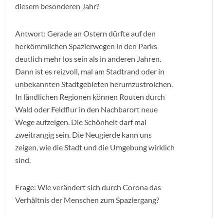
diesem besonderen Jahr?
Antwort: Gerade an Ostern dürfte auf den
herkömmlichen Spazierwegen in den Parks
deutlich mehr los sein als in anderen Jahren.
Dann ist es reizvoll, mal am Stadtrand oder in
unbekannten Stadtgebieten herumzustrolchen.
In ländlichen Regionen können Routen durch
Wald oder Feldflur in den Nachbarort neue
Wege aufzeigen. Die Schönheit darf mal
zweitrangig sein. Die Neugierde kann uns
zeigen, wie die Stadt und die Umgebung wirklich
sind.
Frage: Wie verändert sich durch Corona das
Verhältnis der Menschen zum Spaziergang?