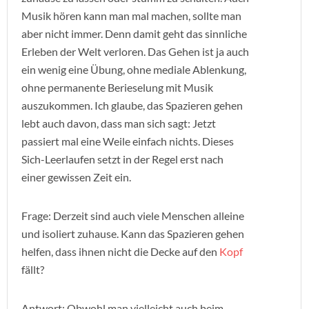
Musik hören kann man mal machen, sollte man
aber nicht immer. Denn damit geht das sinnliche
Erleben der Welt verloren. Das Gehen ist ja auch
ein wenig eine Übung, ohne mediale Ablenkung,
ohne permanente Berieselung mit Musik
auszukommen. Ich glaube, das Spazieren gehen
lebt auch davon, dass man sich sagt: Jetzt
passiert mal eine Weile einfach nichts. Dieses
Sich-Leerlaufen setzt in der Regel erst nach
einer gewissen Zeit ein.
Frage: Derzeit sind auch viele Menschen alleine
und isoliert zuhause. Kann das Spazieren gehen
helfen, dass ihnen nicht die Decke auf den
Kopf
fällt?
Antwort: Obwohl man vielleicht auch beim