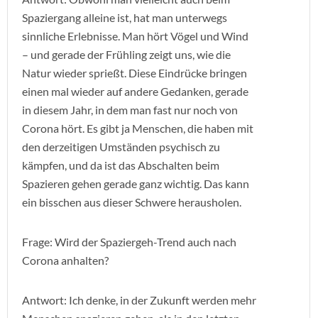
Spaziergang alleine ist, hat man unterwegs
sinnliche Erlebnisse. Man hört Vögel und Wind
– und gerade der Frühling zeigt uns, wie die
Natur wieder sprießt. Diese Eindrücke bringen
einen mal wieder auf andere Gedanken, gerade
in diesem Jahr, in dem man fast nur noch von
Corona hört. Es gibt ja Menschen, die haben mit
den derzeitigen Umständen psychisch zu
kämpfen, und da ist das Abschalten beim
Spazieren gehen gerade ganz wichtig. Das kann
ein bisschen aus dieser Schwere herausholen.
Frage: Wird der Spaziergeh-Trend auch nach
Corona anhalten?
Antwort: Ich denke, in der Zukunft werden mehr