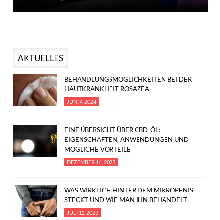
AKTUELLES
BEHANDLUNGSMÖGLICHKEITEN BEI DER
HAUTKRANKHEIT ROSAZEA
JUNI 4, 2024
EINE ÜBERSICHT ÜBER CBD-ÖL:
EIGENSCHAFTEN, ANWENDUNGEN UND
MÖGLICHE VORTEILE
DEZEMBER 14, 2023
WAS WIRKLICH HINTER DEM MIKROPENIS
STECKT UND WIE MAN IHN BEHANDELT
JULI 11, 2023