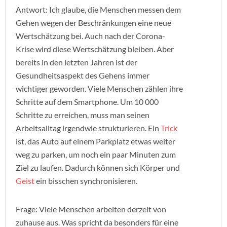
Antwort: Ich glaube, die Menschen messen dem
Gehen wegen der Beschränkungen eine neue
Wertschätzung bei. Auch nach der Corona-
Krise wird diese Wertschätzung bleiben. Aber
bereits in den letzten Jahren ist der
Gesundheitsaspekt des Gehens immer
wichtiger geworden. Viele Menschen zählen ihre
Schritte auf dem Smartphone. Um 10 000
Schritte zu erreichen, muss man seinen
Arbeitsalltag irgendwie strukturieren. Ein
Trick
ist, das Auto auf einem Parkplatz etwas weiter
weg zu parken, um noch ein paar Minuten zum
Ziel zu laufen. Dadurch können sich Körper und
Geist
ein bisschen synchronisieren.
Frage: Viele Menschen arbeiten derzeit von
zuhause aus. Was spricht da besonders für eine