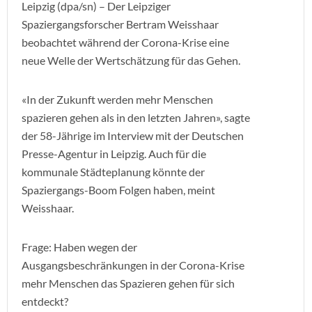
Leipzig (dpa/sn) – Der Leipziger
Spaziergangsforscher Bertram Weisshaar
beobachtet während der Corona-Krise eine
neue Welle der Wertschätzung für das Gehen.
«In der Zukunft werden mehr Menschen
spazieren gehen als in den letzten Jahren», sagte
der 58-Jährige im Interview mit der Deutschen
Presse-Agentur in Leipzig. Auch für die
kommunale Städteplanung könnte der
Spaziergangs-Boom Folgen haben, meint
Weisshaar.
Frage: Haben wegen der
Ausgangsbeschränkungen in der Corona-Krise
mehr Menschen das Spazieren gehen für sich
entdeckt?