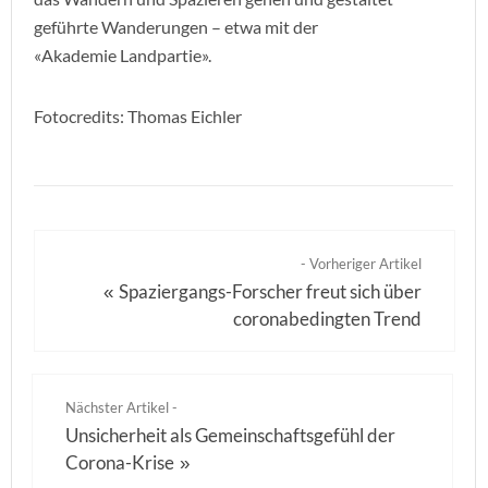
geführte Wanderungen – etwa mit der
«Akademie Landpartie».
Fotocredits: Thomas Eichler
- Vorheriger Artikel
Spaziergangs-Forscher freut sich über
«
coronabedingten Trend
Nächster Artikel -
Unsicherheit als Gemeinschaftsgefühl der
Corona-Krise
»