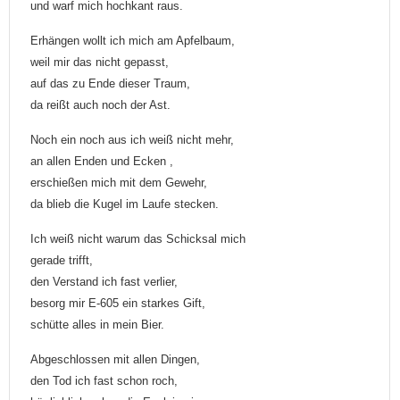
und warf mich hochkant raus.
Erhängen wollt ich mich am Apfelbaum,
weil mir das nicht gepasst,
auf das zu Ende dieser Traum,
da reißt auch noch der Ast.
Noch ein noch aus ich weiß nicht mehr,
an allen Enden und Ecken ,
erschießen mich mit dem Gewehr,
da blieb die Kugel im Laufe stecken.
Ich weiß nicht warum das Schicksal mich
gerade trifft,
den Verstand ich fast verlier,
besorg mir E-605 ein starkes Gift,
schütte alles in mein Bier.
Abgeschlossen mit allen Dingen,
den Tod ich fast schon roch,