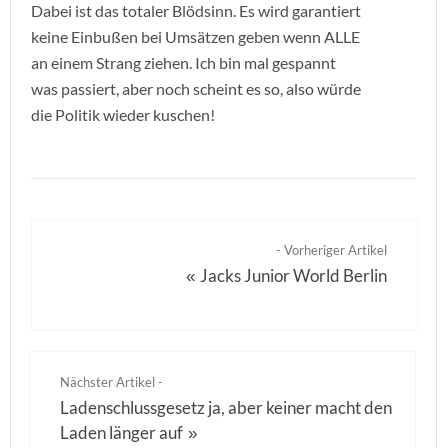
Dabei ist das totaler Blödsinn. Es wird garantiert
keine Einbußen bei Umsätzen geben wenn ALLE
an einem Strang ziehen. Ich bin mal gespannt
was passiert, aber noch scheint es so, also würde
die Politik wieder kuschen!
- Vorheriger Artikel
Jacks Junior World Berlin
«
Nächster Artikel -
Ladenschlussgesetz ja, aber keiner macht den
Laden länger auf
»