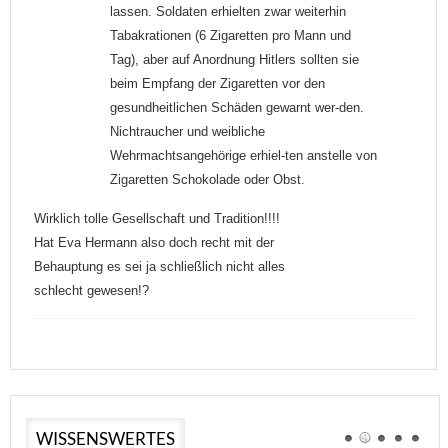
lassen. Soldaten erhielten zwar weiterhin
Tabakrationen (6 Zigaretten pro Mann und
Tag), aber auf Anordnung Hitlers sollten sie
beim Empfang der Zigaretten vor den
gesundheitlichen Schäden gewarnt wer-den.
Nichtraucher und weibliche
Wehrmachtsangehörige erhiel-ten anstelle von
Zigaretten Schokolade oder Obst.
Wirklich tolle Gesellschaft und Tradition!!!!
Hat Eva Hermann also doch recht mit der
Behauptung es sei ja schließlich nicht alles
schlecht gewesen!?
WISSENSWERTES