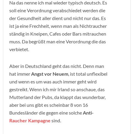
Na das nenne ich mal wieder typisch deutsch. Es
soll eine Verordnung verabschiedet werden die
der Gesundheit aller dient und nicht nur das. Es
ist ja eine Frechheit, wenn man als Nichtraucher
ständig in Kneipen, Cafes oder Bars mitrauchen
muss. Da begrüßt man eine Verordnung die das
verbietet.
Aber in Deutschland geht das nicht. Denn man
hat immer
Angst vor Neuem
, ist total unflexibel
und wenn es um was auch immer geht wird
gestreikt. Wenn ich mir Irland so anschaue, das
Mutterland der Pubs, da klappt das wunderbar,
aber bei uns gibt es scheinbar 8 von 16
Bundesländer die gegen eine solche
Anti-
Raucher
Kampagne
sind.