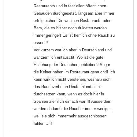
Restaurants und in fast allen öffentlichen
Gebäuden durchgesetzt, langsam aber immer
erfolgreicher. Die wenigen Restaurants oder
Bars, die es bisher noch duldeten werden
immer geringer! Es ist herrlich ohne Rauch zu
essen!!!
Vor kurzem war ich aber in Deutschland und
war ziemlich entäuscht. Wo ist die gute
Erziehung der Deutschen geblieben? Sogar
die Kelner haben im Restaurant geraucht!! Ich
kann wirklich nicht verstehen, weshalb sich
das Rauchverbot in Deutschland nicht
durchsetzen kann, wenn es doch hier in
Spanien ziemlich einfach war!!!! Ausserdem
werden dadurch die Raucher immer weniger,
weil sie sich immermehr ausgeschlossen
fühlen…..!