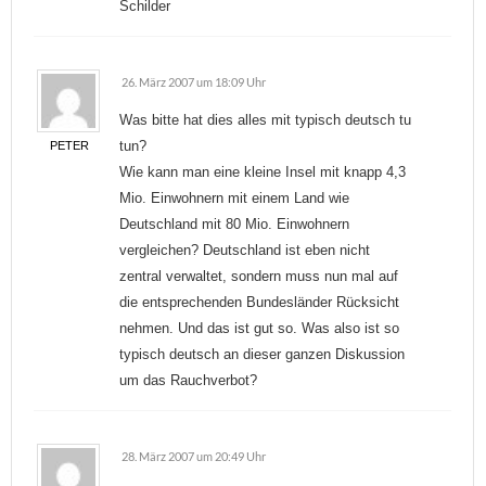
Schilder
26. März 2007 um 18:09 Uhr
Was bitte hat dies alles mit typisch deutsch tu
tun?
PETER
Wie kann man eine kleine Insel mit knapp 4,3
Mio. Einwohnern mit einem Land wie
Deutschland mit 80 Mio. Einwohnern
vergleichen? Deutschland ist eben nicht
zentral verwaltet, sondern muss nun mal auf
die entsprechenden Bundesländer Rücksicht
nehmen. Und das ist gut so. Was also ist so
typisch deutsch an dieser ganzen Diskussion
um das Rauchverbot?
28. März 2007 um 20:49 Uhr