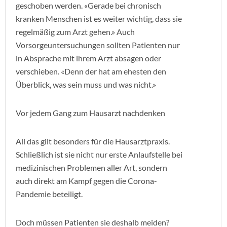
geschoben werden. «Gerade bei chronisch
kranken Menschen ist es weiter wichtig, dass sie
regelmäßig zum Arzt gehen.» Auch
Vorsorgeuntersuchungen sollten Patienten nur
in Absprache mit ihrem Arzt absagen oder
verschieben. «Denn der hat am ehesten den
Überblick, was sein muss und was nicht.»
Vor jedem Gang zum Hausarzt nachdenken
All das gilt besonders für die Hausarztpraxis.
Schließlich ist sie nicht nur erste Anlaufstelle bei
medizinischen Problemen aller Art, sondern
auch direkt am Kampf gegen die Corona-
Pandemie beteiligt.
Doch müssen Patienten sie deshalb meiden?