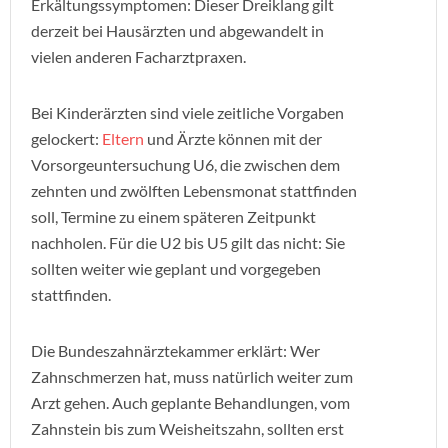
Erkältungssymptomen: Dieser Dreiklang gilt
derzeit bei Hausärzten und abgewandelt in
vielen anderen Facharztpraxen.
Bei Kinderärzten sind viele zeitliche Vorgaben
gelockert:
Eltern
und Ärzte können mit der
Vorsorgeuntersuchung U6, die zwischen dem
zehnten und zwölften Lebensmonat stattfinden
soll, Termine zu einem späteren Zeitpunkt
nachholen. Für die U2 bis U5 gilt das nicht: Sie
sollten weiter wie geplant und vorgegeben
stattfinden.
Die Bundeszahnärztekammer erklärt: Wer
Zahnschmerzen hat, muss natürlich weiter zum
Arzt gehen. Auch geplante Behandlungen, vom
Zahnstein bis zum Weisheitszahn, sollten erst