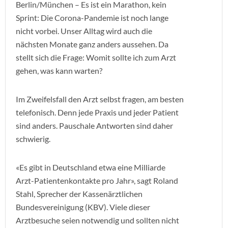
Berlin/München – Es ist ein Marathon, kein
Sprint: Die Corona-Pandemie ist noch lange
nicht vorbei. Unser Alltag wird auch die
nächsten Monate ganz anders aussehen. Da
stellt sich die Frage: Womit sollte ich zum Arzt
gehen, was kann warten?
Im Zweifelsfall den Arzt selbst fragen, am besten
telefonisch. Denn jede Praxis und jeder Patient
sind anders. Pauschale Antworten sind daher
schwierig.
«Es gibt in Deutschland etwa eine Milliarde
Arzt-Patientenkontakte pro Jahr», sagt Roland
Stahl, Sprecher der Kassenärztlichen
Bundesvereinigung (KBV). Viele dieser
Arztbesuche seien notwendig und sollten nicht