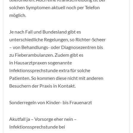
solchen Symptomen aktuell noch per Telefon
möglich.
Je nach Fall und Bundesland gibt es
unterschiedliche Regelungen, so Richter-Scheer
– von Behandlungs- oder Diagnosezentren bis
zu Fieberambulanzen. Zudem gibt es
in Hausarztpraxen sogenannte
Infektionssprechstunde extra für solche
Patienten. So kommen diese nicht mit anderen
Besuchern der Praxis in Kontakt.
Sonderregeln von Kinder- bis Frauenarzt
Akutfall ja – Vorsorge eher nein –
Infektionssprechstunde bei