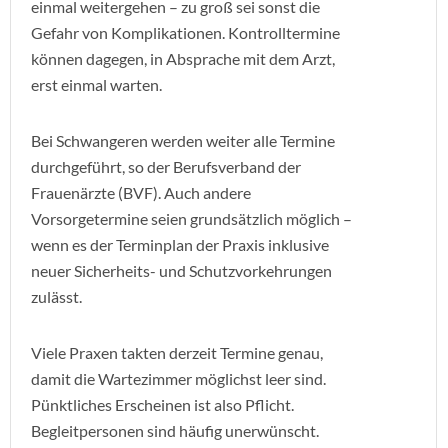
einmal weitergehen – zu groß sei sonst die
Gefahr von Komplikationen. Kontrolltermine
können dagegen, in Absprache mit dem Arzt,
erst einmal warten.
Bei Schwangeren werden weiter alle Termine
durchgeführt, so der Berufsverband der
Frauenärzte (BVF). Auch andere
Vorsorgetermine seien grundsätzlich möglich –
wenn es der Terminplan der Praxis inklusive
neuer Sicherheits- und Schutzvorkehrungen
zulässt.
Viele Praxen takten derzeit Termine genau,
damit die Wartezimmer möglichst leer sind.
Pünktliches Erscheinen ist also Pflicht.
Begleitpersonen sind häufig unerwünscht.