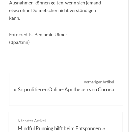
Ausnahmen können gelten, wenn sich jemand
etwa ohne Dolmetscher nicht verständigen
kann.
Fotocredits: Benjamin Ulmer
(dpa/tmn)
- Vorheriger Artikel
So profitieren Online-Apotheken von Corona
«
Nächster Artikel -
Mindful Running hilft beim Entspannen
»