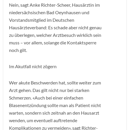
Nein, sagt Anke Richter-Scheer, Hausärztin im
niedersächsischen Bad Oeynhausen und
Vorstandsmitglied im Deutschen
Hausärzteverband: Es schade aber nicht genau
zu überlegen, welcher Arztbesuch wirklich sein
muss – vor allem, solange die Kontaktsperre
noch gilt.
Im Akutfall nicht zögern
Wer akute Beschwerden hat, sollte weiter zum
Arzt gehen. Das gilt nicht nur bei starken
Schmerzen. «Auch bei einer einfachen
Blasenentzündung sollte man als Patient nicht
warten, sondern sich zeitnah an den Hausarzt
wenden, um eventuell auftretende
Komplikationen zu vermeiden», sagt Richter-