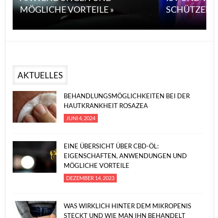
MÖGLICHE VORTEILE »
SCHÜTZEN KANN
AKTUELLES
BEHANDLUNGSMÖGLICHKEITEN BEI DER
HAUTKRANKHEIT ROSAZEA
JUNI 4, 2024
EINE ÜBERSICHT ÜBER CBD-ÖL:
EIGENSCHAFTEN, ANWENDUNGEN UND
MÖGLICHE VORTEILE
DEZEMBER 14, 2023
WAS WIRKLICH HINTER DEM MIKROPENIS
STECKT UND WIE MAN IHN BEHANDELT