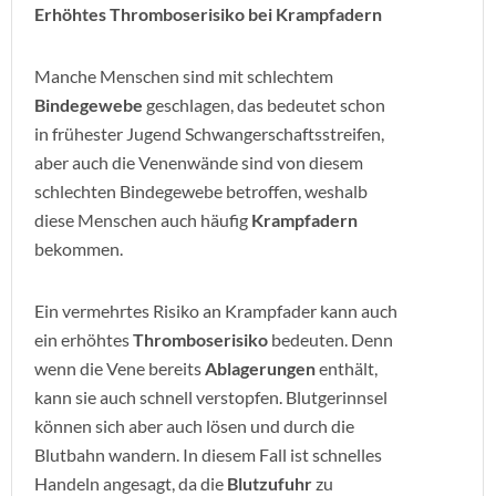
Erhöhtes Thromboserisiko bei Krampfadern
Manche Menschen sind mit schlechtem
Bindegewebe
geschlagen, das bedeutet schon
in frühester Jugend Schwangerschaftsstreifen,
aber auch die Venenwände sind von diesem
schlechten Bindegewebe betroffen, weshalb
diese Menschen auch häufig
Krampfadern
bekommen.
Ein vermehrtes Risiko an Krampfader kann auch
ein erhöhtes
Thromboserisiko
bedeuten. Denn
wenn die Vene bereits
Ablagerungen
enthält,
kann sie auch schnell verstopfen. Blutgerinnsel
können sich aber auch lösen und durch die
Blutbahn wandern. In diesem Fall ist schnelles
Handeln angesagt, da die
Blutzufuhr
zu