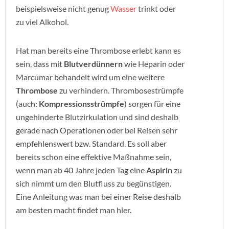
beispielsweise nicht genug
Wasser
trinkt oder
zu viel Alkohol.
Hat man bereits eine Thrombose erlebt kann es
sein, dass mit
Blutverdünnern
wie Heparin oder
Marcumar behandelt wird um eine weitere
Thrombose
zu verhindern. Thrombosestrümpfe
(auch:
Kompressionsstrümpfe
) sorgen für eine
ungehinderte Blutzirkulation und sind deshalb
gerade nach Operationen oder bei Reisen sehr
empfehlenswert bzw. Standard. Es soll aber
bereits schon eine effektive Maßnahme sein,
wenn man ab 40 Jahre jeden Tag eine
Aspirin
zu
sich nimmt um den Blutfluss zu begünstigen.
Eine Anleitung was man bei einer Reise deshalb
am besten macht findet man hier.