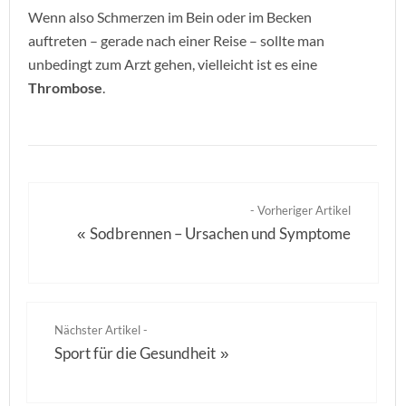
Wenn also Schmerzen im Bein oder im Becken
auftreten – gerade nach einer Reise – sollte man
unbedingt zum Arzt gehen, vielleicht ist es eine
Thrombose
.
- Vorheriger Artikel
Sodbrennen – Ursachen und Symptome
«
Nächster Artikel -
Sport für die Gesundheit
»