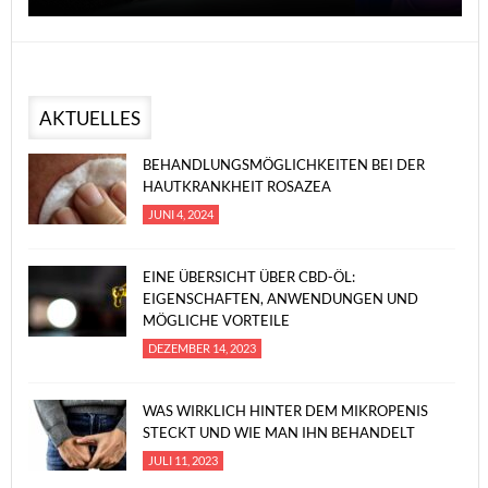
AKTUELLES
BEHANDLUNGSMÖGLICHKEITEN BEI DER
HAUTKRANKHEIT ROSAZEA
JUNI 4, 2024
EINE ÜBERSICHT ÜBER CBD-ÖL:
EIGENSCHAFTEN, ANWENDUNGEN UND
MÖGLICHE VORTEILE
DEZEMBER 14, 2023
WAS WIRKLICH HINTER DEM MIKROPENIS
STECKT UND WIE MAN IHN BEHANDELT
JULI 11, 2023