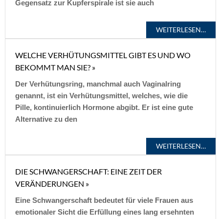
Gegensatz zur Kupferspirale ist sie auch
WEITERLESEN…
WELCHE VERHÜTUNGSMITTEL GIBT ES UND WO
BEKOMMT MAN SIE? »
Der Verhütungsring, manchmal auch Vaginalring
genannt, ist ein Verhütungsmittel, welches, wie die
Pille, kontinuierlich Hormone abgibt. Er ist eine gute
Alternative zu den
WEITERLESEN…
DIE SCHWANGERSCHAFT: EINE ZEIT DER
VERÄNDERUNGEN »
Eine Schwangerschaft bedeutet für viele Frauen aus
emotionaler Sicht die Erfüllung eines lang ersehnten