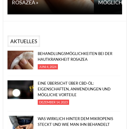
ROSAZEA »
MÖGLICHE V
AKTUELLES
BEHANDLUNGSMÖGLICHKEITEN BEI DER
HAUTKRANKHEIT ROSAZEA
JUNI 4, 2024
EINE ÜBERSICHT ÜBER CBD-ÖL:
EIGENSCHAFTEN, ANWENDUNGEN UND
MÖGLICHE VORTEILE
DEZEMBER 14, 2023
WAS WIRKLICH HINTER DEM MIKROPENIS
STECKT UND WIE MAN IHN BEHANDELT