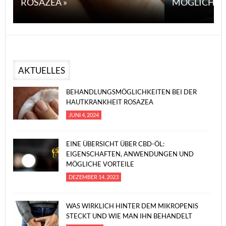
ROSAZEA »
MÖGLICHE V
AKTUELLES
BEHANDLUNGSMÖGLICHKEITEN BEI DER
HAUTKRANKHEIT ROSAZEA
JUNI 4, 2024
EINE ÜBERSICHT ÜBER CBD-ÖL:
EIGENSCHAFTEN, ANWENDUNGEN UND
MÖGLICHE VORTEILE
DEZEMBER 14, 2023
WAS WIRKLICH HINTER DEM MIKROPENIS
STECKT UND WIE MAN IHN BEHANDELT