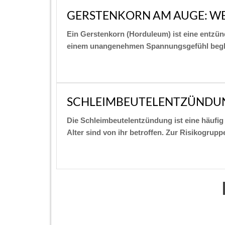
GERSTENKORN AM AUGE: WE
Ein Gerstenkorn (Horduleum) ist eine entzün
einem unangenehmen Spannungsgefühl begleit
SCHLEIMBEUTELENTZÜNDUN
Die Schleimbeutelentzündung ist eine häufig
Alter sind von ihr betroffen. Zur Risikogrupp