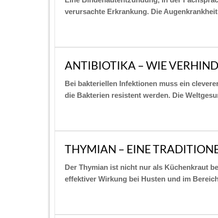
verursachte Erkrankung. Die Augenkrankheit 
ANTIBIOTIKA – WIE VERHIND
Bei bakteriellen Infektionen muss ein clever
die Bakterien resistent werden. Die Weltge
THYMIAN – EINE TRADITIONE
Der Thymian ist nicht nur als Küchenkraut b
effektiver Wirkung bei Husten und im Bereich