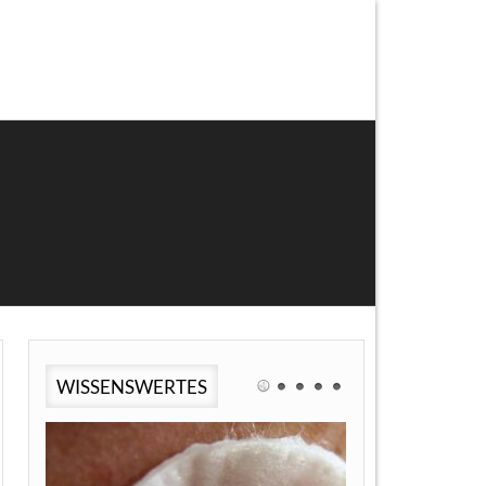
WISSENSWERTES