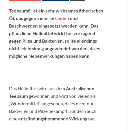
Teebaumöl ist ein sehr wirksames ätherisches
Öl, das gegen vielerlei
Leiden
und
Beschwerden eingesetzt werden kann. Das
pflanzliche Heilmittel wirkt hervorragend
gegen Pilze und Bakterien, sollte allerdings
nicht leichtsinnig angewendet werden, da es
mögliche Nebenwirkungen haben kann.
Das Heilmittel wird aus dem
Australischen
Teebaum
gewonnen und wird von vielen als
„Wundermittel“ angesehen, da es nicht nur
Bakterien und Pilze bekämpft, sondern auch
eine
entzündungshemmende Wirkung
hat.