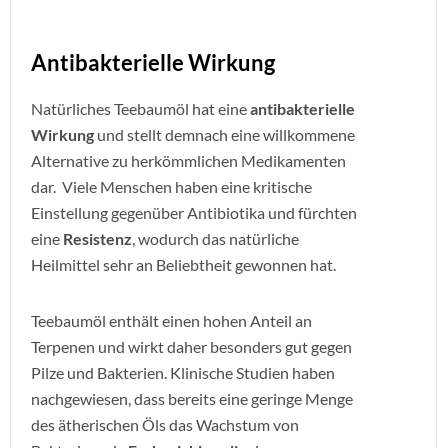
Antibakterielle Wirkung
Natürliches Teebaumöl hat eine
antibakterielle
Wirkung
und stellt demnach eine willkommene
Alternative zu herkömmlichen Medikamenten
dar. Viele Menschen haben eine kritische
Einstellung gegenüber Antibiotika und fürchten
eine
Resistenz
, wodurch das natürliche
Heilmittel sehr an Beliebtheit gewonnen hat.
Teebaumöl enthält einen hohen Anteil an
Terpenen und wirkt daher besonders gut gegen
Pilze und Bakterien. Klinische Studien haben
nachgewiesen, dass bereits eine geringe Menge
des ätherischen Öls das Wachstum von