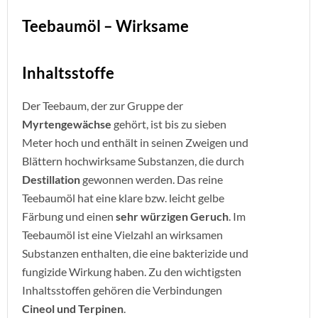
Teebaumöl – Wirksame
Inhaltsstoffe
Der Teebaum, der zur Gruppe der
Myrtengewächse
gehört, ist bis zu sieben
Meter hoch und enthält in seinen Zweigen und
Blättern hochwirksame Substanzen, die durch
Destillation
gewonnen werden. Das reine
Teebaumöl hat eine klare bzw. leicht gelbe
Färbung und einen
sehr würzigen Geruch
. Im
Teebaumöl ist eine Vielzahl an wirksamen
Substanzen enthalten, die eine bakterizide und
fungizide Wirkung haben. Zu den wichtigsten
Inhaltsstoffen gehören die Verbindungen
Cineol und Terpinen
.