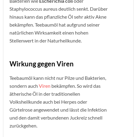
Bakterien wie
Escherichia coli
oder
Staphylococcus aureus deutlich senkt. Darüber
hinaus kann das pflanzliche Öl sehr aktiv Akne
bekämpfen. Teebaumöl hat aufgrund seiner
natürlichen Wirksamkeit einen hohen
Stellenwert in der Naturheilkunde.
Wirkung gegen Viren
Teebaumöl kann nicht nur Pilze und Bakterien,
sondern auch
Viren
bekämpfen. So wird das
ätherische Öl in der traditionellen
Volksheilkunde auch bei Herpes oder
Gürtelrose angewendet und lässt die Infektion
und den damit verbundenen Juckreiz schnell
zurückgehen.