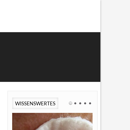
WISSENSWERTES