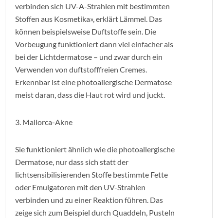
verbinden sich UV-A-Strahlen mit bestimmten
Stoffen aus Kosmetika», erklärt Lämmel. Das
können beispielsweise Duftstoffe sein. Die
Vorbeugung funktioniert dann viel einfacher als
bei der Lichtdermatose – und zwar durch ein
Verwenden von duftstofffreien Cremes.
Erkennbar ist eine photoallergische Dermatose
meist daran, dass die Haut rot wird und juckt.
3. Mallorca-Akne
Sie funktioniert ähnlich wie die photoallergische
Dermatose, nur dass sich statt der
lichtsensibilisierenden Stoffe bestimmte Fette
oder Emulgatoren mit den UV-Strahlen
verbinden und zu einer Reaktion führen. Das
zeige sich zum Beispiel durch Quaddeln, Pusteln