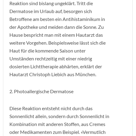
Reaktion sind bislang ungeklärt. Tritt die
Dermatose im Urlaub auf, besorgen sich
Betroffene am besten ein Antihistaminikum in
der Apotheke und meiden dann die Sonne. Zu
Hause bespricht man mit einem Hautarzt das
weitere Vorgehen. Beispielsweise lässt sich die
Haut für die kommende Saison unter
Umständen rechtzeitig mit einer niedrig
dosierten Lichttherapie abhärten, erklärt der
Hautarzt Christoph Liebich aus München.
2. Photoallergische Dermatose
Diese Reaktion entsteht nicht durch das
Sonnenlicht allein, sondern durch Sonnenlicht in
Kombination mit anderen Stoffen, aus Cremes
oder Medikamenten zum Beispiel. «Vermutlich