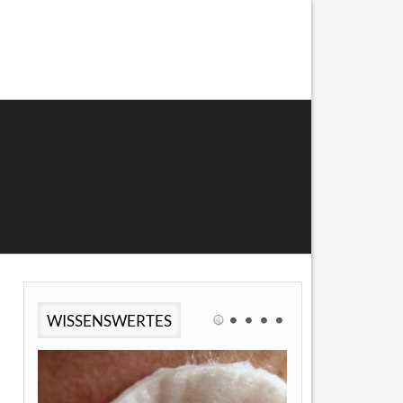
WISSENSWERTES