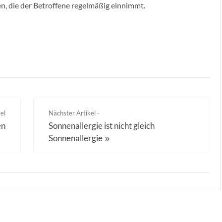
 die der Betroffene regelmäßig einnimmt.
el
Nächster Artikel -
en
Sonnenallergie ist nicht gleich
Sonnenallergie
»