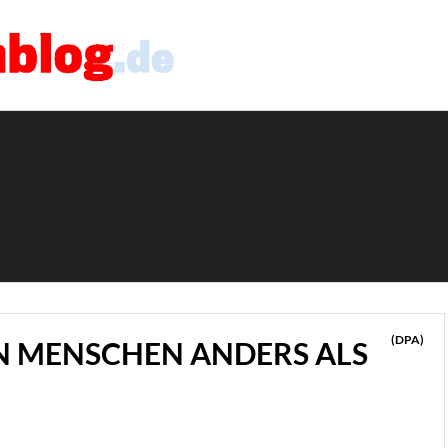
(DPA)
REN MENSCHEN ANDERS ALS