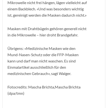
Mikrowelle nicht frei hängen, lägen vielleicht auf
einem Backblech. «Und was besonders wichtig
ist, gereinigt werden die Masken dadurch nicht.»
Masken mit Drahtbügeln gehören generell nicht
in die Mikrowelle – hier droht Brandgefahr.
Übrigens: «Medizinische Masken wie den
Mund-Nasen-Schutz oder die FFP-Masken
kann und darf man nicht waschen. Es sind
Einmalartikel ausschließlich für den
medizinischen Gebrauch», sagt Walger.
Fotocredits: Mascha Brichta,Mascha Brichta
(dpa/tmn)