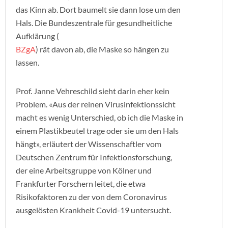
das Kinn ab. Dort baumelt sie dann lose um den
Hals. Die Bundeszentrale für gesundheitliche
Aufklärung (
BZgA
) rät davon ab, die Maske so hängen zu
lassen.
Prof. Janne Vehreschild sieht darin eher kein
Problem. «Aus der reinen Virusinfektionssicht
macht es wenig Unterschied, ob ich die Maske in
einem Plastikbeutel trage oder sie um den Hals
hängt», erläutert der Wissenschaftler vom
Deutschen Zentrum für Infektionsforschung,
der eine Arbeitsgruppe von Kölner und
Frankfurter Forschern leitet, die etwa
Risikofaktoren zu der von dem Coronavirus
ausgelösten Krankheit Covid-19 untersucht.