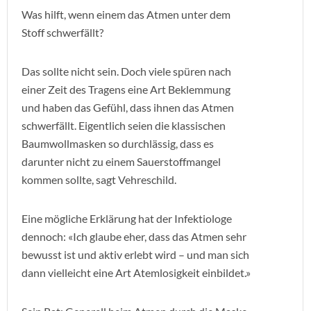
Was hilft, wenn einem das Atmen unter dem
Stoff schwerfällt?
Das sollte nicht sein. Doch viele spüren nach
einer Zeit des Tragens eine Art Beklemmung
und haben das Gefühl, dass ihnen das Atmen
schwerfällt. Eigentlich seien die klassischen
Baumwollmasken so durchlässig, dass es
darunter nicht zu einem Sauerstoffmangel
kommen sollte, sagt Vehreschild.
Eine mögliche Erklärung hat der Infektiologe
dennoch: «Ich glaube eher, dass das Atmen sehr
bewusst ist und aktiv erlebt wird – und man sich
dann vielleicht eine Art Atemlosigkeit einbildet.»