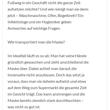
Fußweg in ein Geschäft nicht die ganze Zeit
aufsetzen möchte? Und wie reinigt man sie denn
jetzt – Waschmaschine, Ofen, Bügelbrett? Ein
Infektiologe und ein Hygieniker geben
Antworten auf wichtige Fragen.
Wie transportiert man die Maske?
Im Idealfall läuft es so ab: Man hat seine Hände
gründlich gewaschen und zieht anschließend die
Maske über. Dabei achtet man darauf, die
Innenseite nicht anzufassen. Doch das setzt ja
voraus, dass man sie daheim aufsetzt und etwa
auf dem Weg zum Supermarkt die gesamte Zeit
im Gesicht trägt. Das kann anstrengen und die
Maske bereits ziemlich stark durchfeuchten –
was nicht so gut ist.