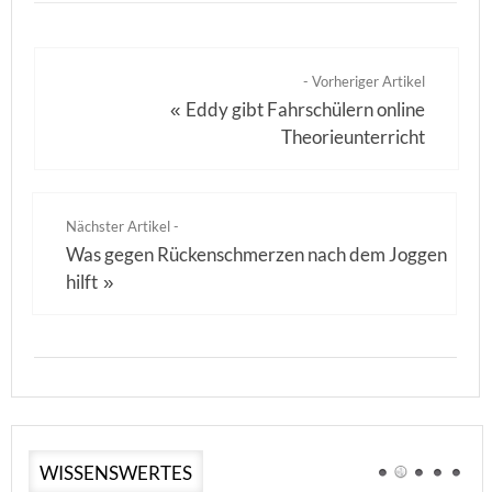
- Vorheriger Artikel
Eddy gibt Fahrschülern online
«
Theorieunterricht
Nächster Artikel -
Was gegen Rückenschmerzen nach dem Joggen
hilft
»
WISSENSWERTES