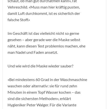
schaut, ob man gut durchatmen kann», rät
Vehreschild. «Muss man hier kräftig pusten,
damit Luft durchkommt, ist es sicherlich der
falsche Stoff.»
Im Geschäft ist das vielleicht nicht so gerne
gesehen – aber gerade wer die Maske selbst
näht, kann diesen Test problemlos machen, ehe
man Nadel und Faden ansetzt.
Und wie wird die Maske wieder sauber?
«Bei mindestens 60 Grad in der Waschmaschine
waschen oder alternativ: sie für rund zehn
Minuten in einem Topf Wasser kochen – das
sind die sichersten Methoden», erklärt
Hygieniker Peter Walger. Für die Variante