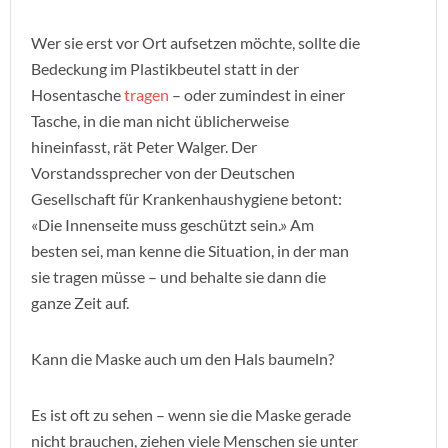
Wer sie erst vor Ort aufsetzen möchte, sollte die
Bedeckung im Plastikbeutel statt in der
Hosentasche
tragen
– oder zumindest in einer
Tasche, in die man nicht üblicherweise
hineinfasst, rät Peter Walger. Der
Vorstandssprecher von der Deutschen
Gesellschaft für Krankenhaushygiene betont:
«Die Innenseite muss geschützt sein.» Am
besten sei, man kenne die Situation, in der man
sie tragen müsse – und behalte sie dann die
ganze Zeit auf.
Kann die Maske auch um den Hals baumeln?
Es ist oft zu sehen – wenn sie die Maske gerade
nicht brauchen, ziehen viele Menschen sie unter