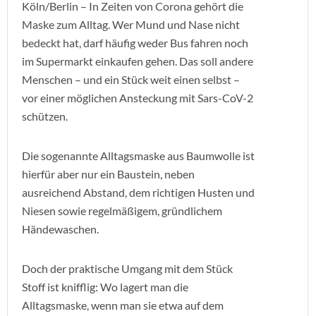
Köln/Berlin – In Zeiten von Corona gehört die
Maske zum Alltag. Wer Mund und Nase nicht
bedeckt hat, darf häufig weder Bus fahren noch
im Supermarkt einkaufen gehen. Das soll andere
Menschen – und ein Stück weit einen selbst –
vor einer möglichen Ansteckung mit Sars-CoV-2
schützen.
Die sogenannte Alltagsmaske aus Baumwolle ist
hierfür aber nur ein Baustein, neben
ausreichend Abstand, dem richtigen Husten und
Niesen sowie regelmäßigem, gründlichem
Händewaschen.
Doch der praktische Umgang mit dem Stück
Stoff ist knifflig: Wo lagert man die
Alltagsmaske, wenn man sie etwa auf dem