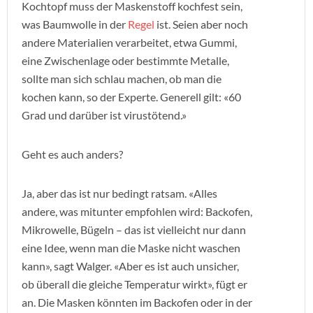
Kochtopf muss der Maskenstoff kochfest sein,
was Baumwolle in der
Regel
ist. Seien aber noch
andere Materialien verarbeitet, etwa Gummi,
eine Zwischenlage oder bestimmte Metalle,
sollte man sich schlau machen, ob man die
kochen kann, so der Experte. Generell gilt: «60
Grad und darüber ist virustötend.»
Geht es auch anders?
Ja, aber das ist nur bedingt ratsam. «Alles
andere, was mitunter empfohlen wird: Backofen,
Mikrowelle, Bügeln – das ist vielleicht nur dann
eine Idee, wenn man die Maske nicht waschen
kann», sagt Walger. «Aber es ist auch unsicher,
ob überall die gleiche Temperatur wirkt», fügt er
an. Die Masken könnten im Backofen oder in der