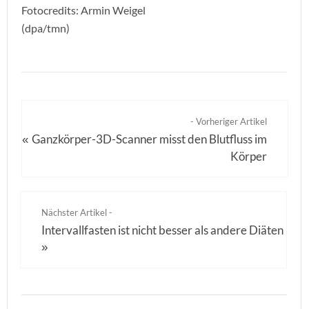
Fotocredits: Armin Weigel
(dpa/tmn)
- Vorheriger Artikel
Ganzkörper-3D-Scanner misst den Blutfluss im
«
Körper
Nächster Artikel -
Intervallfasten ist nicht besser als andere Diäten
»