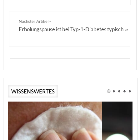
Nächster Artikel -
Erholungspause ist bei Typ-1-Diabetes typisch
»
WISSENSWERTES