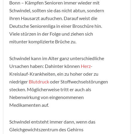
Bonn – Kämpfen Senioren immer wieder mit
Schwindel, sollten sie das nicht abtun, sondern
ihren Hausarzt aufsuchen. Darauf weist die
Deutsche Seniorenliga in einer Broschüre hin.
Viele stürzen in der Folge und ziehen sich
mitunter komplizierte Brüche zu.
Schwindel kann im Alter ganz unterschiedliche
Ursachen haben: Dahinter können
Herz
-
Kreislauf-Krankheiten, ein zu hoher oder zu
niedriger
Blutdruck
oder Stoffwechselstörungen
stecken. Möglicherweise tritt er auch als
Nebenwirkung von eingenommenen
Medikamenten auf.
Schwindel entsteht immer dann, wenn das
Gleichgewichtszentrum des Gehirns