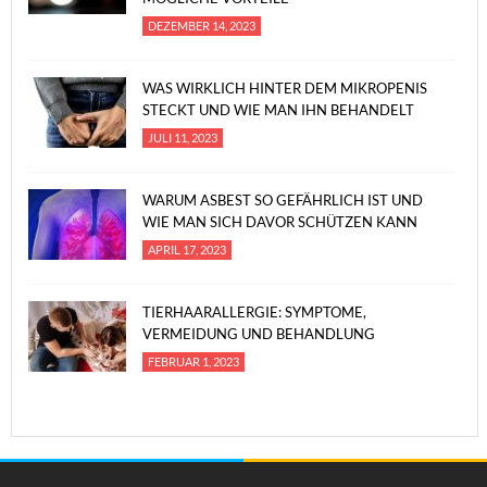
DEZEMBER 14, 2023
WAS WIRKLICH HINTER DEM MIKROPENIS
STECKT UND WIE MAN IHN BEHANDELT
JULI 11, 2023
WARUM ASBEST SO GEFÄHRLICH IST UND
WIE MAN SICH DAVOR SCHÜTZEN KANN
APRIL 17, 2023
TIERHAARALLERGIE: SYMPTOME,
VERMEIDUNG UND BEHANDLUNG
FEBRUAR 1, 2023