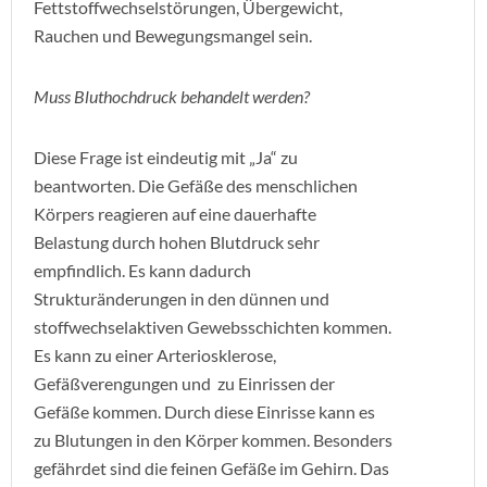
Fettstoffwechselstörungen, Übergewicht,
Rauchen und Bewegungsmangel sein.
Muss Bluthochdruck behandelt werden?
Diese Frage ist eindeutig mit „Ja“ zu
beantworten. Die Gefäße des menschlichen
Körpers reagieren auf eine dauerhafte
Belastung durch hohen Blutdruck sehr
empfindlich. Es kann dadurch
Strukturänderungen in den dünnen und
stoffwechselaktiven Gewebsschichten kommen.
Es kann zu einer Arteriosklerose,
Gefäßverengungen und zu Einrissen der
Gefäße kommen. Durch diese Einrisse kann es
zu Blutungen in den Körper kommen. Besonders
gefährdet sind die feinen Gefäße im Gehirn. Das