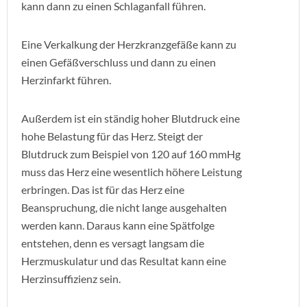
kann dann zu einen Schlaganfall führen.
Eine Verkalkung der Herzkranzgefäße kann zu
einen Gefäßverschluss und dann zu einen
Herzinfarkt führen.
Außerdem ist ein ständig hoher Blutdruck eine
hohe Belastung für das Herz. Steigt der
Blutdruck zum Beispiel von 120 auf 160 mmHg
muss das Herz eine wesentlich höhere Leistung
erbringen. Das ist für das Herz eine
Beanspruchung, die nicht lange ausgehalten
werden kann. Daraus kann eine Spätfolge
entstehen, denn es versagt langsam die
Herzmuskulatur und das Resultat kann eine
Herzinsuffizienz sein.