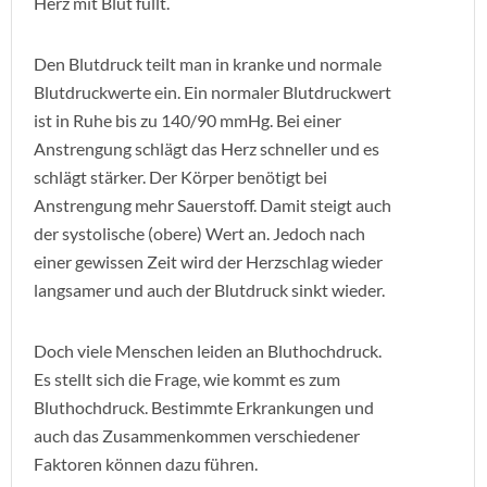
Herz mit Blut füllt.
Den Blutdruck teilt man in kranke und normale
Blutdruckwerte ein. Ein normaler Blutdruckwert
ist in Ruhe bis zu 140/90 mmHg. Bei einer
Anstrengung schlägt das Herz schneller und es
schlägt stärker. Der Körper benötigt bei
Anstrengung mehr Sauerstoff. Damit steigt auch
der systolische (obere) Wert an. Jedoch nach
einer gewissen Zeit wird der Herzschlag wieder
langsamer und auch der Blutdruck sinkt wieder.
Doch viele Menschen leiden an Bluthochdruck.
Es stellt sich die Frage, wie kommt es zum
Bluthochdruck. Bestimmte Erkrankungen und
auch das Zusammenkommen verschiedener
Faktoren können dazu führen.