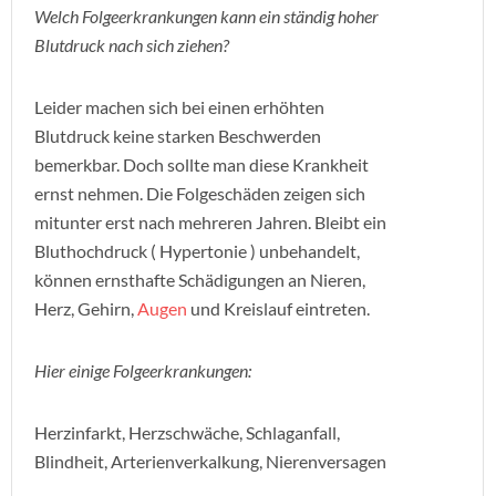
Welch Folgeerkrankungen kann ein ständig hoher
Blutdruck nach sich ziehen?
Leider machen sich bei einen erhöhten
Blutdruck keine starken Beschwerden
bemerkbar. Doch sollte man diese Krankheit
ernst nehmen. Die Folgeschäden zeigen sich
mitunter erst nach mehreren Jahren. Bleibt ein
Bluthochdruck ( Hypertonie ) unbehandelt,
können ernsthafte Schädigungen an Nieren,
Herz, Gehirn,
Augen
und Kreislauf eintreten.
Hier einige Folgeerkrankungen:
Herzinfarkt, Herzschwäche, Schlaganfall,
Blindheit, Arterienverkalkung, Nierenversagen