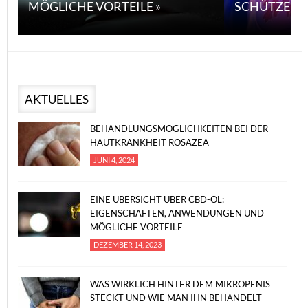
MÖGLICHE VORTEILE »
SCHÜTZEN 
AKTUELLES
BEHANDLUNGSMÖGLICHKEITEN BEI DER
HAUTKRANKHEIT ROSAZEA
JUNI 4, 2024
EINE ÜBERSICHT ÜBER CBD-ÖL:
EIGENSCHAFTEN, ANWENDUNGEN UND
MÖGLICHE VORTEILE
DEZEMBER 14, 2023
WAS WIRKLICH HINTER DEM MIKROPENIS
STECKT UND WIE MAN IHN BEHANDELT