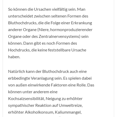
So können die Ursachen vielfältig sein. Man
unterscheidet zwischen seltenen Formen des
Bluthochdrucks, die die Folge einer Erkrankung
anderer Organe (Niere, hormonproduzierender
Organe oder des Zentralnervensystems) sein
können. Dann gibt es noch Formen des
Hochdrucks, die keine feststellbare Ursache
haben.
Natürlich kann der Bluthochdruck auch eine
erbbedingte Veranlagung sein. Es spielen dabei
von außen einwirkende Faktoren eine Rolle. Das
können unter anderem eine
Kochsalzsensibilität, Neigung zu erhöhter
sympathischer Reaktion auf Umweltreize,
erhöhter Alkoholkonsum, Kaliummangel,