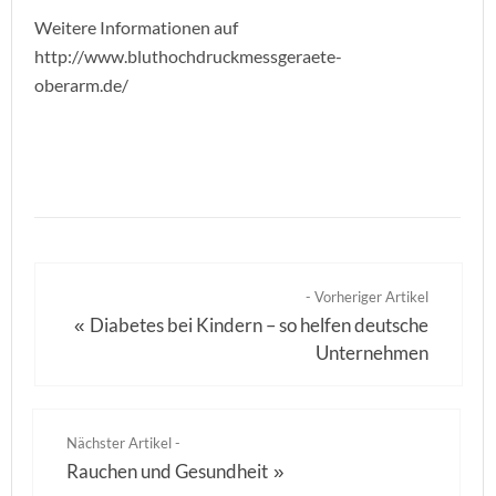
Weitere Informationen auf
http://www.bluthochdruckmessgeraete-
oberarm.de/
- Vorheriger Artikel
Diabetes bei Kindern – so helfen deutsche
«
Unternehmen
Nächster Artikel -
Rauchen und Gesundheit
»