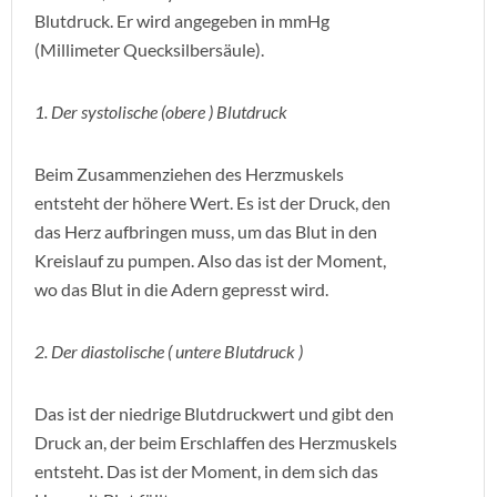
Blutdruck. Er wird angegeben in mmHg
(Millimeter Quecksilbersäule).
1. Der systolische (obere ) Blutdruck
Beim Zusammenziehen des Herzmuskels
entsteht der höhere Wert. Es ist der Druck, den
das Herz aufbringen muss, um das Blut in den
Kreislauf zu pumpen. Also das ist der Moment,
wo das Blut in die Adern gepresst wird.
2. Der diastolische ( untere Blutdruck )
Das ist der niedrige Blutdruckwert und gibt den
Druck an, der beim Erschlaffen des Herzmuskels
entsteht. Das ist der Moment, in dem sich das