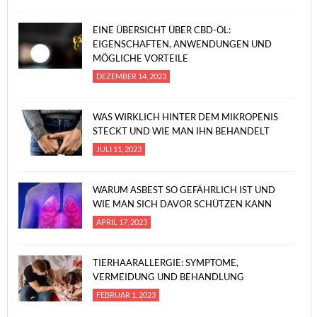
EINE ÜBERSICHT ÜBER CBD-ÖL:
EIGENSCHAFTEN, ANWENDUNGEN UND
MÖGLICHE VORTEILE
DEZEMBER 14, 2023
WAS WIRKLICH HINTER DEM MIKROPENIS
STECKT UND WIE MAN IHN BEHANDELT
JULI 11, 2023
WARUM ASBEST SO GEFÄHRLICH IST UND
WIE MAN SICH DAVOR SCHÜTZEN KANN
APRIL 17, 2023
TIERHAARALLERGIE: SYMPTOME,
VERMEIDUNG UND BEHANDLUNG
FEBRUAR 1, 2023