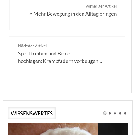
- Vorheriger Artikel
Mehr Bewegung in den Alltag bringen
«
Nächster Artikel -
Sport treiben und Beine
hochlegen: Krampfadern vorbeugen
»
WISSENSWERTES