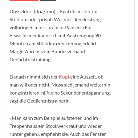
Düsseldorf (dpa/tmn) – Egal ob im Job, im
Studium oder privat: Wer viel Denkleistung
vollbringen muss, braucht Pausen. «Ein
Erwachsener kann sich mit Anstrengung 90
Minuten am Stück konzentrieren», erklärt
Margit Ahrens vom Bundesverband
Gedächtnistraining.
Danach nimmt sich der
Kopf
eine Auszeit, ob
man will oder nicht. Muss sich jemand weiterhin
konzentrieren, hilft eine Sekundenentspannung,
sagt die Gedächtnistrainerin.
«Man kann zum Beispiel aufstehen und im
Treppenhaus ein Stockwerk rauf und wieder
runter gehen», empfiehlt sie. Auch das Fenster