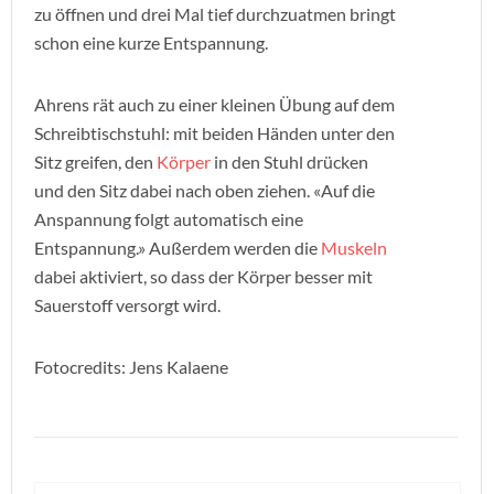
zu öffnen und drei Mal tief durchzuatmen bringt
schon eine kurze Entspannung.
Ahrens rät auch zu einer kleinen Übung auf dem
Schreibtischstuhl: mit beiden Händen unter den
Sitz greifen, den
Körper
in den Stuhl drücken
und den Sitz dabei nach oben ziehen. «Auf die
Anspannung folgt automatisch eine
Entspannung.» Außerdem werden die
Muskeln
dabei aktiviert, so dass der Körper besser mit
Sauerstoff versorgt wird.
Fotocredits: Jens Kalaene