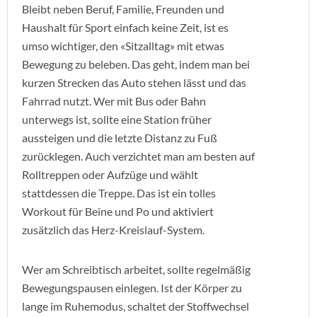
Bleibt neben Beruf, Familie, Freunden und
Haushalt für Sport einfach keine Zeit, ist es
umso wichtiger, den «Sitzalltag» mit etwas
Bewegung zu beleben. Das geht, indem man bei
kurzen Strecken das Auto stehen lässt und das
Fahrrad nutzt. Wer mit Bus oder Bahn
unterwegs ist, sollte eine Station früher
aussteigen und die letzte Distanz zu Fuß
zurücklegen. Auch verzichtet man am besten auf
Rolltreppen oder Aufzüge und wählt
stattdessen die Treppe. Das ist ein tolles
Workout für Beine und Po und aktiviert
zusätzlich das Herz-Kreislauf-System.
Wer am Schreibtisch arbeitet, sollte regelmäßig
Bewegungspausen einlegen. Ist der Körper zu
lange im Ruhemodus, schaltet der Stoffwechsel