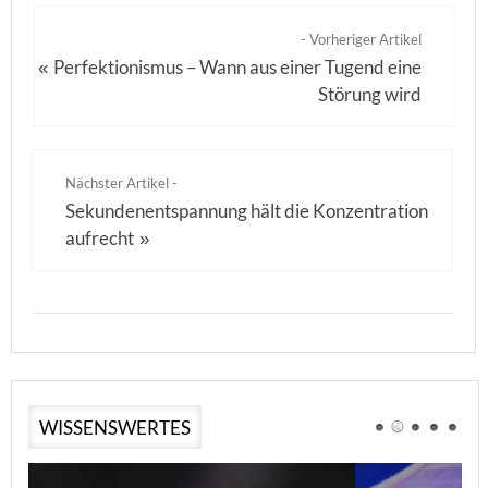
- Vorheriger Artikel
Perfektionismus – Wann aus einer Tugend eine
«
Störung wird
Nächster Artikel -
Sekundenentspannung hält die Konzentration
aufrecht
»
WISSENSWERTES