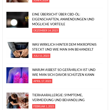
JUNI 4, 2024
EINE ÜBERSICHT ÜBER CBD-ÖL:
EIGENSCHAFTEN, ANWENDUNGEN UND
MÖGLICHE VORTEILE
DEZEMBER 14, 2023
WAS WIRKLICH HINTER DEM MIKROPENIS
STECKT UND WIE MAN IHN BEHANDELT
JULI 11, 2023
WARUM ASBEST SO GEFÄHRLICH IST UND
WIE MAN SICH DAVOR SCHÜTZEN KANN
APRIL 17, 2023
TIERHAARALLERGIE: SYMPTOME,
VERMEIDUNG UND BEHANDLUNG
FEBRUAR 1, 2023