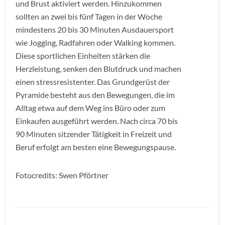
und Brust aktiviert werden. Hinzukommen
sollten an zwei bis fünf Tagen in der Woche
mindestens 20 bis 30 Minuten Ausdauersport
wie Jogging, Radfahren oder Walking kommen.
Diese sportlichen Einheiten stärken die
Herzleistung, senken den Blutdruck und machen
einen stressresistenter. Das Grundgerüst der
Pyramide besteht aus den Bewegungen, die im
Alltag etwa auf dem Weg ins Büro oder zum
Einkaufen ausgeführt werden. Nach circa 70 bis
90 Minuten sitzender Tätigkeit in Freizeit und
Beruf erfolgt am besten eine Bewegungspause.
Fotocredits: Swen Pförtner