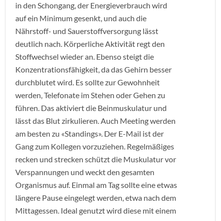
in den Schongang, der Energieverbrauch wird
auf ein Minimum gesenkt, und auch die
Nährstoff- und Sauerstoffversorgung lässt
deutlich nach. Körperliche Aktivität regt den
Stoffwechsel wieder an. Ebenso steigt die
Konzentrationsfähigkeit, da das Gehirn besser
durchblutet wird. Es sollte zur Gewohnheit
werden, Telefonate im Stehen oder Gehen zu
führen. Das aktiviert die Beinmuskulatur und
lässt das Blut zirkulieren. Auch Meeting werden
am besten zu «Standings». Der E-Mail ist der
Gang zum Kollegen vorzuziehen. Regelmäßiges
recken und strecken schützt die Muskulatur vor
Verspannungen und weckt den gesamten
Organismus auf. Einmal am Tag sollte eine etwas
längere Pause eingelegt werden, etwa nach dem
Mittagessen. Ideal genutzt wird diese mit einem