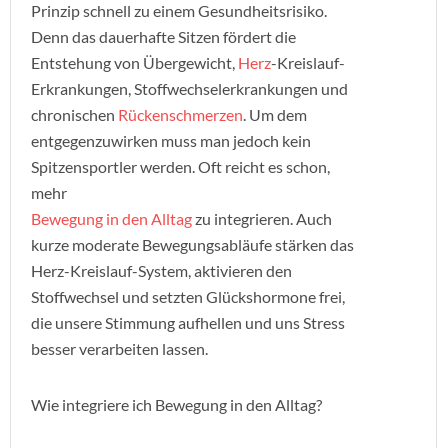
Prinzip schnell zu einem Gesundheitsrisiko.
Denn das dauerhafte Sitzen fördert die
Entstehung von Übergewicht,
Herz
-Kreislauf-
Erkrankungen, Stoffwechselerkrankungen und
chronischen
Rückenschmerzen
. Um dem
entgegenzuwirken muss man jedoch kein
Spitzensportler werden. Oft reicht es schon,
mehr
Bewegung in den Alltag
zu integrieren. Auch
kurze moderate Bewegungsabläufe stärken das
Herz-Kreislauf-System, aktivieren den
Stoffwechsel und setzten Glückshormone frei,
die unsere Stimmung aufhellen und uns Stress
besser verarbeiten lassen.
Wie integriere ich Bewegung in den Alltag?