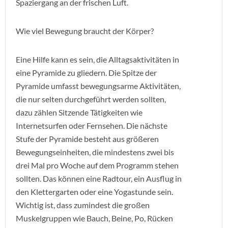
Spaziergang an der frischen Luft.
Wie viel Bewegung braucht der Körper?
Eine Hilfe kann es sein, die Alltagsaktivitäten in
eine Pyramide zu gliedern. Die Spitze der
Pyramide umfasst bewegungsarme Aktivitäten,
die nur selten durchgeführt werden sollten,
dazu zählen Sitzende Tätigkeiten wie
Internetsurfen oder Fernsehen. Die nächste
Stufe der Pyramide besteht aus größeren
Bewegungseinheiten, die mindestens zwei bis
drei Mal pro Woche auf dem Programm stehen
sollten. Das können eine Radtour, ein Ausflug in
den Klettergarten oder eine Yogastunde sein.
Wichtig ist, dass zumindest die großen
Muskelgruppen wie Bauch, Beine, Po, Rücken