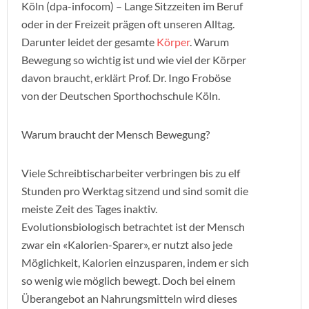
Köln (dpa-infocom) – Lange Sitzzeiten im Beruf
oder in der Freizeit prägen oft unseren Alltag.
Darunter leidet der gesamte
Körper
. Warum
Bewegung so wichtig ist und wie viel der Körper
davon braucht, erklärt Prof. Dr. Ingo Froböse
von der Deutschen Sporthochschule Köln.
Warum braucht der Mensch Bewegung?
Viele Schreibtischarbeiter verbringen bis zu elf
Stunden pro Werktag sitzend und sind somit die
meiste Zeit des Tages inaktiv.
Evolutionsbiologisch betrachtet ist der Mensch
zwar ein «Kalorien-Sparer», er nutzt also jede
Möglichkeit, Kalorien einzusparen, indem er sich
so wenig wie möglich bewegt. Doch bei einem
Überangebot an Nahrungsmitteln wird dieses