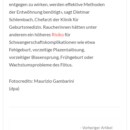
entgegen zu wirken, werden effektive Methoden
der Entwöhnung benötigt», sagt Dietmar
Schlembach, Chefarzt der Klinik für
Geburtsmedizin. Raucherinnen hätten unter
anderem ein höheres
Risiko
für
Schwangerschaftskomplikationen wie etwa
Fehlgeburt, vorzeitige Plazentalösung,
vorzeitiger Blasensprung, Frühgeburt oder
Wachstumsprobleme des Fötus.
Fotocredits: Maurizio Gambarini
(dpa)
- Vorheriger Artikel