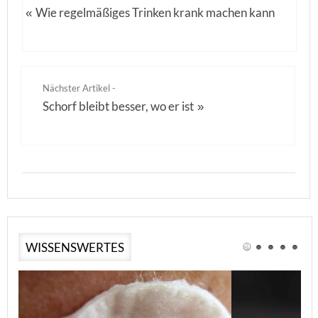
Wie regelmäßiges Trinken krank machen kann
«
Nächster Artikel -
Schorf bleibt besser, wo er ist
»
WISSENSWERTES