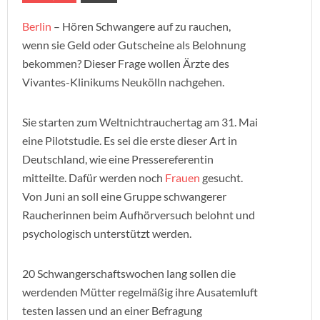
Berlin
– Hören Schwangere auf zu rauchen,
wenn sie Geld oder Gutscheine als Belohnung
bekommen? Dieser Frage wollen Ärzte des
Vivantes-Klinikums Neukölln nachgehen.
Sie starten zum Weltnichtrauchertag am 31. Mai
eine Pilotstudie. Es sei die erste dieser Art in
Deutschland, wie eine Pressereferentin
mitteilte. Dafür werden noch
Frauen
gesucht.
Von Juni an soll eine Gruppe schwangerer
Raucherinnen beim Aufhörversuch belohnt und
psychologisch unterstützt werden.
20 Schwangerschaftswochen lang sollen die
werdenden Mütter regelmäßig ihre Ausatemluft
testen lassen und an einer Befragung