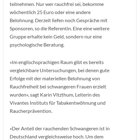
teilnehmen. Nur wer rauchfrei sei, bekomme
wöchentlich 25 Euro oder eine andere
Belohnung. Derzeit liefen noch Gespräche mit
Sponsoren, so die Referentin. Eine eine weitere
Gruppe erhalte kein Geld, sondern nur eine
psychologische Beratung.
«Im englischsprachigen Raum gibt es bereits
vergleichbare Untersuchungen, bei denen gute
Erfolge mit der materiellen Belohnung von
Rauchfreiheit bei schwangeren Frauen erzielt
wurden», sagt Karin Vitzthum, Leiterin des
Vivantes Instituts für Tabakentwöhnung und
Raucherprävention.
«Der Anteil der rauchenden Schwangeren ist in
Deutschland vergleichsweise hoch. Um dem