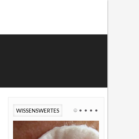
WISSENSWERTES