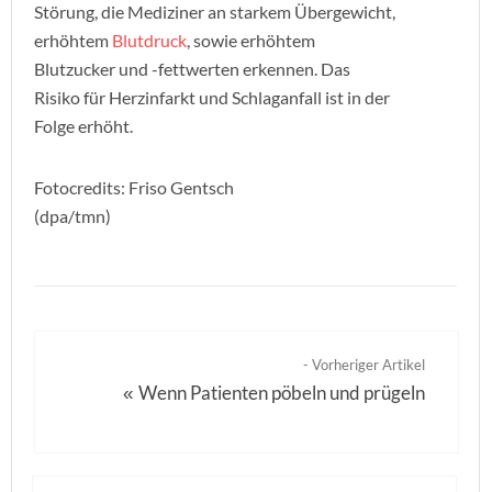
Störung, die Mediziner an starkem Übergewicht,
erhöhtem
Blutdruck
, sowie erhöhtem
Blutzucker und -fettwerten erkennen. Das
Risiko für Herzinfarkt und Schlaganfall ist in der
Folge erhöht.
Fotocredits: Friso Gentsch
(dpa/tmn)
- Vorheriger Artikel
Wenn Patienten pöbeln und prügeln
«