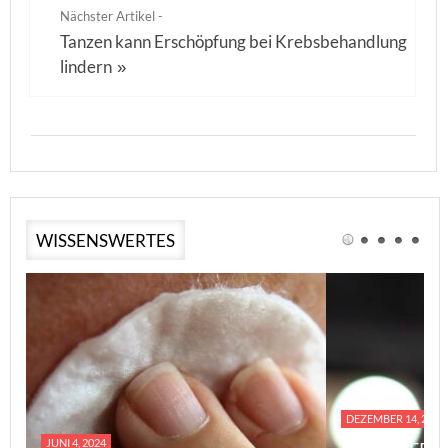
Nächster Artikel -
Tanzen kann Erschöpfung bei Krebsbehandlung
lindern
»
WISSENSWERTES
DEZEMBER 14, 2023
JUNI 4, 2024