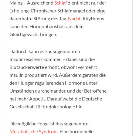
Mainz – Ausreichend
Schlaf
dient nicht nur der
Erholung: Chronischer Schlafmangel oder eine
dauerhafte Störung des Tag-
Nacht
-Rhythmus
kann den Hormonhaushalt aus dem
Gleichgewicht bringen.
Dadurch kann es zur sogenannten
Insulinresistenz kommen – dabei sind die
Blutzuckerwerte erhöht, obwohl vermehrt
Insulin produziert wird. Außerdem geraten die
den Hunger regulierenden Hormone unter
Umständen durcheinander, und der Betroffene
hat mehr Appetit. Darauf weist die Deutsche
Gesellschaft für Endokrinologie hin.
Die mögliche Folge ist das sogenannte
Metabolische Syndrom
. Eine hormonelle