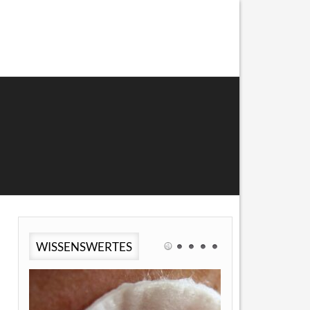
WISSENSWERTES