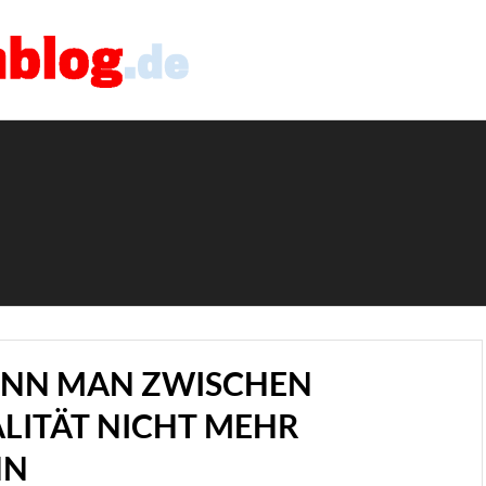
ENN MAN ZWISCHEN
LITÄT NICHT MEHR
NN