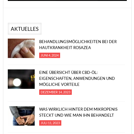
AKTUELLES
BEHANDLUNGSMÖGLICHKEITEN BEI DER
HAUTKRANKHEIT ROSAZEA
JUNI 4, 2024
EINE ÜBERSICHT ÜBER CBD-ÖL:
EIGENSCHAFTEN, ANWENDUNGEN UND
MÖGLICHE VORTEILE
DEZEMBER 14, 2023
WAS WIRKLICH HINTER DEM MIKROPENIS
STECKT UND WIE MAN IHN BEHANDELT
JULI 11, 2023