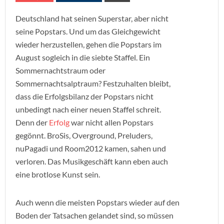
Deutschland hat seinen Superstar, aber nicht
seine Popstars. Und um das Gleichgewicht
wieder herzustellen, gehen die Popstars im
August sogleich in die siebte Staffel. Ein
Sommernachtstraum oder
Sommernachtsalptraum? Festzuhalten bleibt,
dass die Erfolgsbilanz der Popstars nicht
unbedingt nach einer neuen Staffel schreit.
Denn der
Erfolg
war nicht allen Popstars
gegönnt. BroSis, Overground, Preluders,
nuPagadi und Room2012 kamen, sahen und
verloren. Das Musikgeschäft kann eben auch
eine brotlose Kunst sein.
Auch wenn die meisten Popstars wieder auf den
Boden der Tatsachen gelandet sind, so müssen