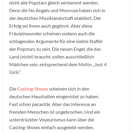
nicht alle Popstars gleich verdammt werden.
Denn die No Angels und Monrose haben sich in
der deutschen Musiklandschaft etabliert. Der
Erfolg sei ihnen auch gegönnt. Aber diese
Fräuleinwunder scheinen sodann auch die
schlagenden Argumente für eine siebte Staffel
der Popstars zu sein. Die neuen Engel, die das
Land (nicht) braucht, sollen ausschließlich
Mädchen sein, entsprechend dem Motto „Just 4
Girls“.
Die
Casting-Shows
scheinen sich in den
deutschen Haushalten eingenistet zu haben.
Fast schon parasitär. Aber das Interesse an
fremden Menschen ist ungebrochen. Und ein
unterdrückter Voyeurismus kann über die
Casting-Shows einfach ausgelebt werden.