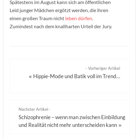
Spätestens im August kann sich am öffentlichen
Leid junger Mädchen ergötzt werden, die ihren
einen großen Traum nicht
leben
dürfen
.
Zumindest nach dem knallharten Urteil der Jury.
- Vorheriger Artikel
Hippie-Mode und Batik voll im Trend…
«
Nächster Artikel -
Schizophrenie – wenn man zwischen Einbildung
und Realität nicht mehr unterscheiden kann
»