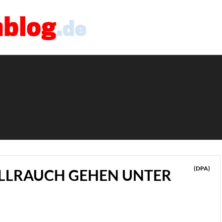
(DPA)
ILLRAUCH GEHEN UNTER