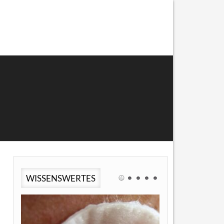
WISSENSWERTES