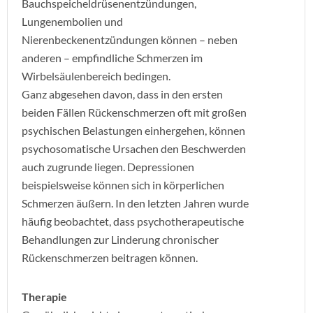
Bauchspeicheldrüsenentzündungen,
Lungenembolien und
Nierenbeckenentzündungen können – neben
anderen – empfindliche Schmerzen im
Wirbelsäulenbereich bedingen.
Ganz abgesehen davon, dass in den ersten
beiden Fällen Rückenschmerzen oft mit großen
psychischen Belastungen einhergehen, können
psychosomatische Ursachen den Beschwerden
auch zugrunde liegen. Depressionen
beispielsweise können sich in körperlichen
Schmerzen äußern. In den letzten Jahren wurde
häufig beobachtet, dass psychotherapeutische
Behandlungen zur Linderung chronischer
Rückenschmerzen beitragen können.
Therapie