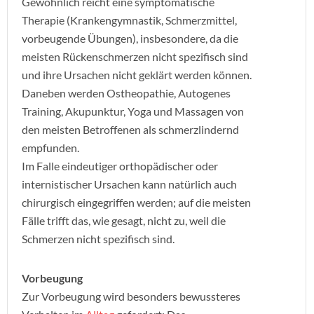
Gewöhnlich reicht eine symptomatische
Therapie (Krankengymnastik, Schmerzmittel,
vorbeugende Übungen), insbesondere, da die
meisten Rückenschmerzen nicht spezifisch sind
und ihre Ursachen nicht geklärt werden können.
Daneben werden Ostheopathie, Autogenes
Training, Akupunktur, Yoga und Massagen von
den meisten Betroffenen als schmerzlindernd
empfunden.
Im Falle eindeutiger orthopädischer oder
internistischer Ursachen kann natürlich auch
chirurgisch eingegriffen werden; auf die meisten
Fälle trifft das, wie gesagt, nicht zu, weil die
Schmerzen nicht spezifisch sind.
Vorbeugung
Zur Vorbeugung wird besonders bewussteres