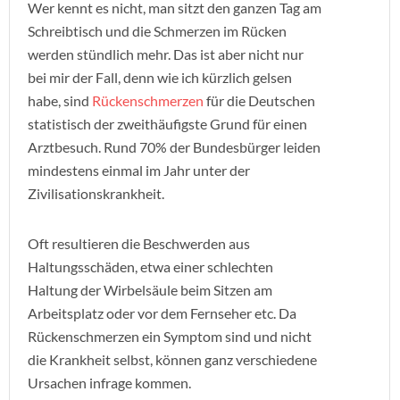
Wer kennt es nicht, man sitzt den ganzen Tag am
Schreibtisch und die Schmerzen im Rücken
werden stündlich mehr. Das ist aber nicht nur
bei mir der Fall, denn wie ich kürzlich gelsen
habe, sind
Rückenschmerzen
für die Deutschen
statistisch der zweithäufigste Grund für einen
Arztbesuch. Rund 70% der Bundesbürger leiden
mindestens einmal im Jahr unter der
Zivilisationskrankheit.
Oft resultieren die Beschwerden aus
Haltungsschäden, etwa einer schlechten
Haltung der Wirbelsäule beim Sitzen am
Arbeitsplatz oder vor dem Fernseher etc. Da
Rückenschmerzen ein Symptom sind und nicht
die Krankheit selbst, können ganz verschiedene
Ursachen infrage kommen.