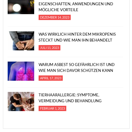
EIGENSCHAFTEN, ANWENDUNGEN UND
MÖGLICHE VORTEILE
DEZEMBER 14, 2023
WAS WIRKLICH HINTER DEM MIKROPENIS
STECKT UND WIE MAN IHN BEHANDELT
JULI 11, 2023
WARUM ASBEST SO GEFÄHRLICH IST UND
WIE MAN SICH DAVOR SCHÜTZEN KANN
APRIL 17, 2023
TIERHAARALLERGIE: SYMPTOME,
VERMEIDUNG UND BEHANDLUNG
FEBRUAR 1, 2023