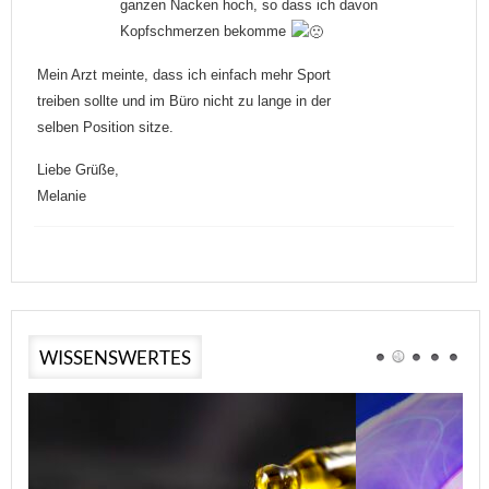
ganzen Nacken hoch, so dass ich davon
Kopfschmerzen bekomme
Mein Arzt meinte, dass ich einfach mehr Sport
treiben sollte und im Büro nicht zu lange in der
selben Position sitze.
Liebe Grüße,
Melanie
WISSENSWERTES