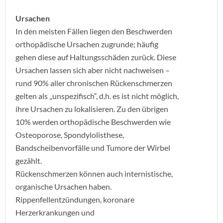
Ursachen
In den meisten Fällen liegen den Beschwerden
orthopädische Ursachen zugrunde; häufig
gehen diese auf Haltungsschäden zurück. Diese
Ursachen lassen sich aber nicht nachweisen –
rund 90% aller chronischen Rückenschmerzen
gelten als „unspezifisch“, d.h. es ist nicht möglich,
ihre Ursachen zu lokalisieren. Zu den übrigen
10% werden orthopädische Beschwerden wie
Osteoporose, Spondylolisthese,
Bandscheibenvorfälle und Tumore der Wirbel
gezählt.
Rückenschmerzen können auch internistische,
organische Ursachen haben.
Rippenfellentzündungen, koronare
Herzerkrankungen und