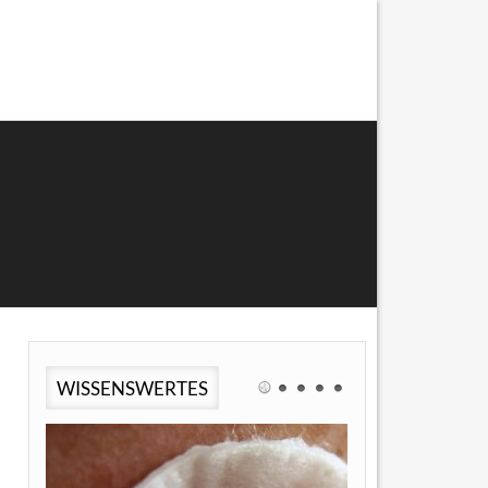
WISSENSWERTES