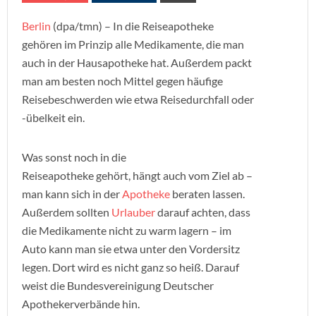
Berlin
(dpa/tmn) – In die Reiseapotheke
gehören im Prinzip alle Medikamente, die man
auch in der Hausapotheke hat. Außerdem packt
man am besten noch Mittel gegen häufige
Reisebeschwerden wie etwa Reisedurchfall oder
-übelkeit ein.
Was sonst noch in die
Reiseapotheke gehört, hängt auch vom Ziel ab –
man kann sich in der
Apotheke
beraten lassen.
Außerdem sollten
Urlauber
darauf achten, dass
die Medikamente nicht zu warm lagern – im
Auto kann man sie etwa unter den Vordersitz
legen. Dort wird es nicht ganz so heiß. Darauf
weist die Bundesvereinigung Deutscher
Apothekerverbände hin.