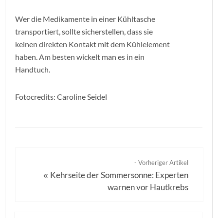
Wer die Medikamente in einer Kühltasche
transportiert, sollte sicherstellen, dass sie
keinen direkten Kontakt mit dem Kühlelement
haben. Am besten wickelt man es in ein
Handtuch.
Fotocredits: Caroline Seidel
- Vorheriger Artikel
Kehrseite der Sommersonne: Experten
«
warnen vor Hautkrebs