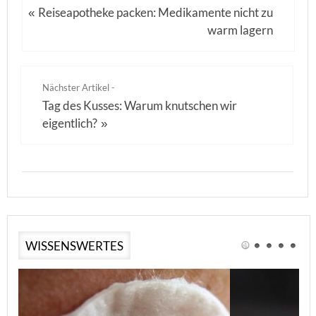
Reiseapotheke packen: Medikamente nicht zu
«
warm lagern
Nächster Artikel -
Tag des Kusses: Warum knutschen wir
eigentlich?
»
WISSENSWERTES