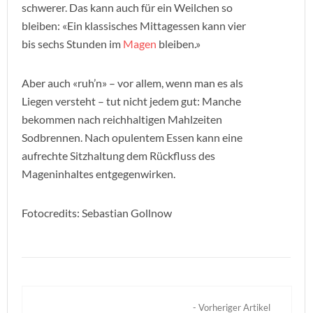
schwerer. Das kann auch für ein Weilchen so
bleiben: «Ein klassisches Mittagessen kann vier
bis sechs Stunden im
Magen
bleiben.»
Aber auch «ruh’n» – vor allem, wenn man es als
Liegen versteht – tut nicht jedem gut: Manche
bekommen nach reichhaltigen Mahlzeiten
Sodbrennen. Nach opulentem Essen kann eine
aufrechte Sitzhaltung dem Rückfluss des
Mageninhaltes entgegenwirken.
Fotocredits: Sebastian Gollnow
- Vorheriger Artikel