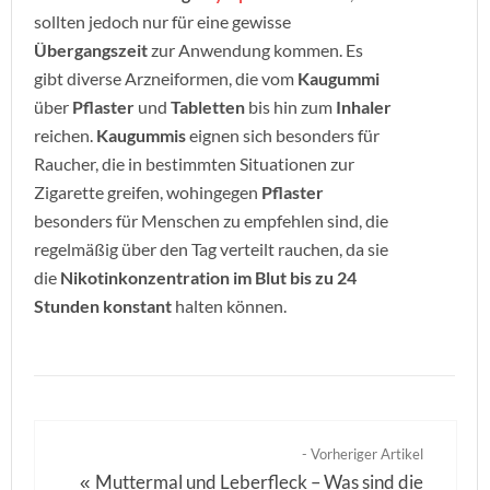
sollten jedoch nur für eine gewisse
Übergangszeit
zur Anwendung kommen. Es
gibt diverse Arzneiformen, die vom
Kaugummi
über
Pflaster
und
Tabletten
bis hin zum
Inhaler
reichen.
Kaugummis
eignen sich besonders für
Raucher, die in bestimmten Situationen zur
Zigarette greifen, wohingegen
Pflaster
besonders für Menschen zu empfehlen sind, die
regelmäßig über den Tag verteilt rauchen, da sie
die
Nikotinkonzentration im Blut bis zu 24
Stunden konstant
halten können.
- Vorheriger Artikel
Muttermal und Leberfleck – Was sind die
«