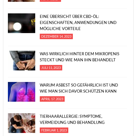
EINE ÜBERSICHT ÜBER CBD-ÖL:
EIGENSCHAFTEN, ANWENDUNGEN UND
MÖGLICHE VORTEILE
DEZEMBER 14, 2023
WAS WIRKLICH HINTER DEM MIKROPENIS
STECKT UND WIE MAN IHN BEHANDELT
JULI 11, 2023
WARUM ASBEST SO GEFÄHRLICH IST UND
WIE MAN SICH DAVOR SCHÜTZEN KANN
APRIL 17, 2023
TIERHAARALLERGIE: SYMPTOME,
VERMEIDUNG UND BEHANDLUNG
FEBRUAR 1, 2023