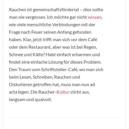
Rauchen ist gemeinschaftsfördernd – dies sollte
man nie vergessen. Ich möchte gar nicht
wissen
,
wie viele menschliche Verbindungen mit der
Frage nach Feuer seinen Anfang gefunden
haben. Klar, jetzt trifft man sich vor dem Café
oder dem Restaurant, aber was ist bei Regen,
Schnee und Kälte? Habt einfach erbarmen und
findet eine einfache Lösung für dieses Problem.
Den Traum vom Schriftsteller-Café, wo man sich
beim Lesen, Schreiben, Rauchen und
Diskutieren getroffen hat, muss man nun ad
acta legen. Die Raucher-
Kultur
stirbt aus,
langsam und qualvoll.