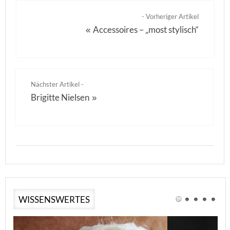
- Vorheriger Artikel
Accessoires – „most stylisch“
«
Nächster Artikel -
Brigitte Nielsen
»
WISSENSWERTES