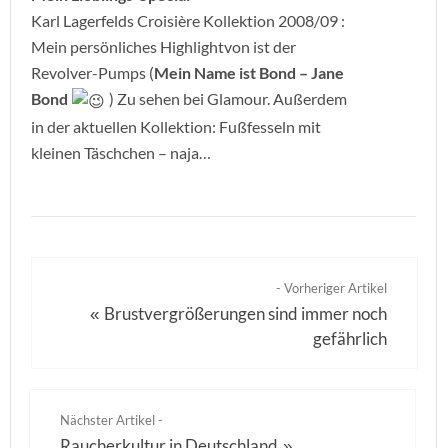
Karl Lagerfelds Croisière Kollektion 2008/09 :
Mein persönliches Highlightvon ist der
Revolver-Pumps (
Mein Name ist Bond – Jane
Bond
) Zu sehen bei Glamour. Außerdem
in der aktuellen Kollektion: Fußfesseln mit
kleinen Täschchen – naja…
- Vorheriger Artikel
Brustvergrößerungen sind immer noch
«
gefährlich
Nächster Artikel -
Raucherkultur in Deutschland
»