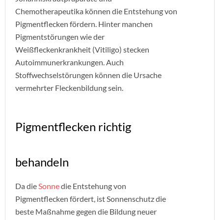
Chemotherapeutika können die Entstehung von
Pigmentflecken fördern. Hinter manchen
Pigmentstörungen wie der
Weißfleckenkrankheit (Vitiligo) stecken
Autoimmunerkrankungen. Auch
Stoffwechselstörungen können die Ursache
vermehrter Fleckenbildung sein.
Pigmentflecken richtig
behandeln
Da die
Sonne
die Entstehung von
Pigmentflecken fördert, ist Sonnenschutz die
beste Maßnahme gegen die Bildung neuer