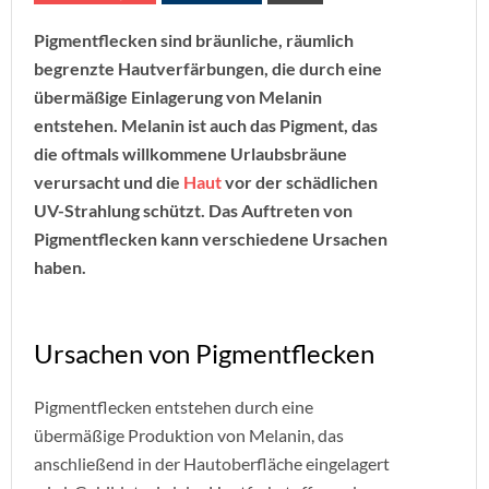
Pigmentflecken sind bräunliche, räumlich
begrenzte Hautverfärbungen, die durch eine
übermäßige Einlagerung von Melanin
entstehen. Melanin ist auch das Pigment, das
die oftmals willkommene Urlaubsbräune
verursacht und die
Haut
vor der schädlichen
UV-Strahlung schützt. Das Auftreten von
Pigmentflecken kann verschiedene Ursachen
haben.
Ursachen von Pigmentflecken
Pigmentflecken entstehen durch eine
übermäßige Produktion von Melanin, das
anschließend in der Hautoberfläche eingelagert