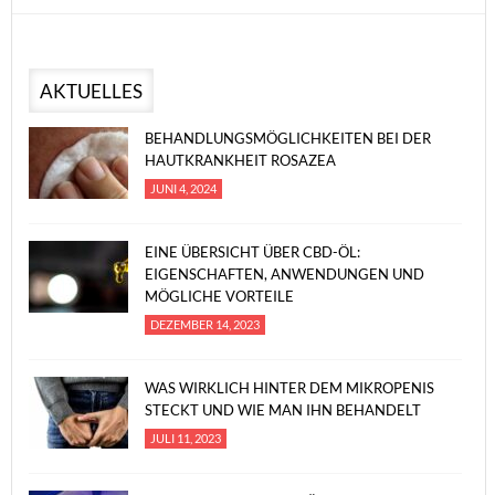
AKTUELLES
BEHANDLUNGSMÖGLICHKEITEN BEI DER
HAUTKRANKHEIT ROSAZEA
JUNI 4, 2024
EINE ÜBERSICHT ÜBER CBD-ÖL:
EIGENSCHAFTEN, ANWENDUNGEN UND
MÖGLICHE VORTEILE
DEZEMBER 14, 2023
WAS WIRKLICH HINTER DEM MIKROPENIS
STECKT UND WIE MAN IHN BEHANDELT
JULI 11, 2023