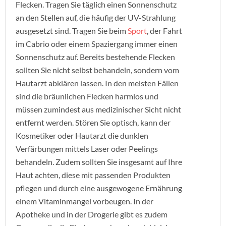
Flecken. Tragen Sie täglich einen Sonnenschutz
an den Stellen auf, die häufig der UV-Strahlung
ausgesetzt sind. Tragen Sie beim
Sport
, der Fahrt
im Cabrio oder einem Spaziergang immer einen
Sonnenschutz auf. Bereits bestehende Flecken
sollten Sie nicht selbst behandeln, sondern vom
Hautarzt abklären lassen. In den meisten Fällen
sind die bräunlichen Flecken harmlos und
müssen zumindest aus medizinischer Sicht nicht
entfernt werden. Stören Sie optisch, kann der
Kosmetiker oder Hautarzt die dunklen
Verfärbungen mittels Laser oder Peelings
behandeln. Zudem sollten Sie insgesamt auf Ihre
Haut achten, diese mit passenden Produkten
pflegen und durch eine ausgewogene Ernährung
einem Vitaminmangel vorbeugen. In der
Apotheke und in der Drogerie gibt es zudem