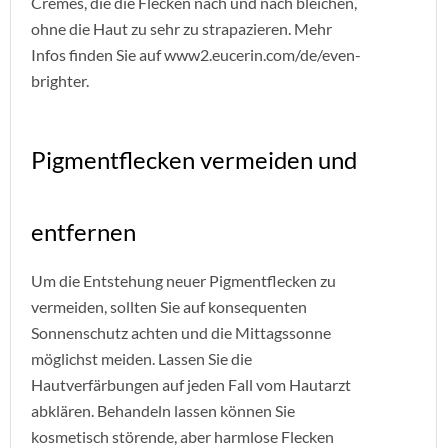
Cremes, die die Flecken nach und nach bleichen,
ohne die Haut zu sehr zu strapazieren. Mehr
Infos finden Sie auf www2.eucerin.com/de/even-
brighter.
Pigmentflecken vermeiden und
entfernen
Um die Entstehung neuer Pigmentflecken zu
vermeiden, sollten Sie auf konsequenten
Sonnenschutz achten und die Mittagssonne
möglichst meiden. Lassen Sie die
Hautverfärbungen auf jeden Fall vom Hautarzt
abklären. Behandeln lassen können Sie
kosmetisch störende, aber harmlose Flecken