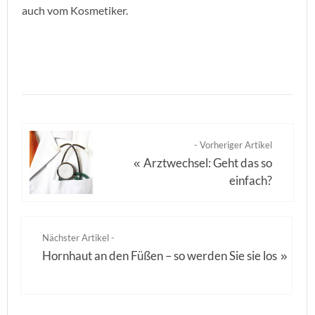
auch vom Kosmetiker.
- Vorheriger Artikel
Arztwechsel: Geht das so
«
einfach?
Nächster Artikel -
Hornhaut an den Füßen – so werden Sie sie los
»