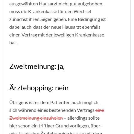
ausgewählten Hausarzt nicht gut aufgehoben,
muss die Krankenkasse für den Wechsel
zunächst ihren Segen geben. Eine Bedingung ist
dabei auch, dass der neue Hausarzt ebenfalls
einen Vertrag mit der jeweiligen Krankenkasse
hat.
Zweitmeinung: ja,
Ärztehopping: nein
Übrigens ist es dem Patienten auch möglich,
sich während eines bestehenden Vertrags
eine
Zweitmeinung einzuholen
– allerdings sollte
hier schon ein triftiger Grund vorliegen, über-
misstrauisches Ärztehopping ist also mit dem