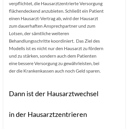
verpflichtet, die Hausarztzentrierte Versorgung
flächendeckend anzubieten. Schließt ein Patient
einen Hausarzt-Vertrag ab, wird der Hausarzt
zum dauerhaften Ansprechpartner und zum
Lotsen, der sämtliche weiteren
Behandlungsschritte koordiniert. Das Ziel des
Modells ist es nicht nur den Hausarzt zu fördern
und zu stärken, sondern auch dem Patienten
eine bessere Versorgung zu gewährleisten, bei
der die Krankenkassen auch noch Geld sparen.
Dann ist der Hausarztwechsel
in der Hausarztzentrieren