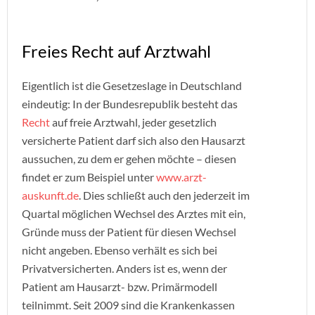
Freies Recht auf Arztwahl
Eigentlich ist die Gesetzeslage in Deutschland
eindeutig: In der Bundesrepublik besteht das
Recht
auf freie Arztwahl, jeder gesetzlich
versicherte Patient darf sich also den Hausarzt
aussuchen, zu dem er gehen möchte – diesen
findet er zum Beispiel unter
www.arzt-
auskunft.de
. Dies schließt auch den jederzeit im
Quartal möglichen Wechsel des Arztes mit ein,
Gründe muss der Patient für diesen Wechsel
nicht angeben. Ebenso verhält es sich bei
Privatversicherten. Anders ist es, wenn der
Patient am Hausarzt- bzw. Primärmodell
teilnimmt. Seit 2009 sind die Krankenkassen