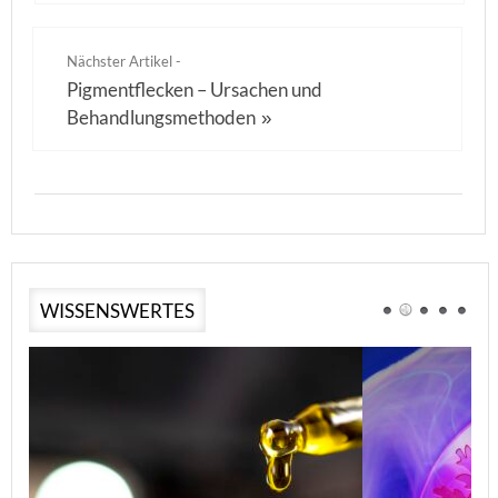
Nächster Artikel -
Pigmentflecken – Ursachen und
Behandlungsmethoden
»
WISSENSWERTES