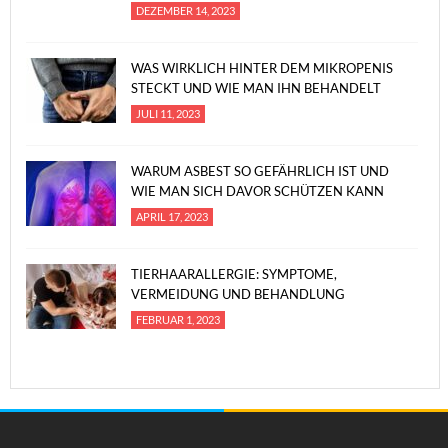
DEZEMBER 14, 2023
WAS WIRKLICH HINTER DEM MIKROPENIS
STECKT UND WIE MAN IHN BEHANDELT
JULI 11, 2023
WARUM ASBEST SO GEFÄHRLICH IST UND
WIE MAN SICH DAVOR SCHÜTZEN KANN
APRIL 17, 2023
TIERHAARALLERGIE: SYMPTOME,
VERMEIDUNG UND BEHANDLUNG
FEBRUAR 1, 2023