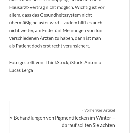
Hausarzt-Vertrag nicht möglich. Wichtig ist vor
allem, dass das Gesundheitssystem nicht
übermäßig belastet wird – zudem hilft es auch
nicht weiter, am Ende fünf Meinungen von fünf
verschiedenen Ärzten zu haben, dann ist man
als Patient doch erst recht verunsichert.
Foto gestellt von: ThinkStock, iStock, Antonio
Lucas Lerga
- Vorheriger Artikel
Behandlungen von Pigmentflecken im Winter –
«
darauf sollten Sie achten