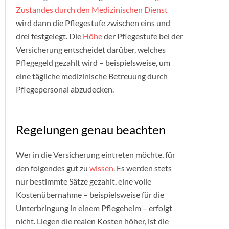
Zustandes durch den Medizinischen Dienst
wird dann die Pflegestufe zwischen eins und
drei festgelegt. Die
Höhe
der Pflegestufe bei der
Versicherung entscheidet darüber, welches
Pflegegeld gezahlt wird – beispielsweise, um
eine tägliche medizinische Betreuung durch
Pflegepersonal abzudecken.
Regelungen genau beachten
Wer in die Versicherung eintreten möchte, für
den folgendes gut zu
wissen
. Es werden stets
nur bestimmte Sätze gezahlt, eine volle
Kostenübernahme – beispielsweise für die
Unterbringung in einem Pflegeheim – erfolgt
nicht. Liegen die realen Kosten höher, ist die