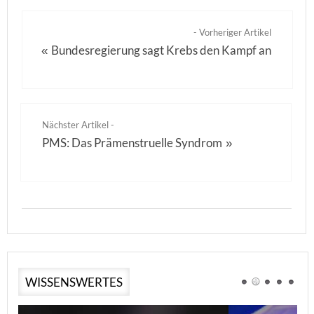
- Vorheriger Artikel
Bundesregierung sagt Krebs den Kampf an
«
Nächster Artikel -
PMS: Das Prämenstruelle Syndrom
»
WISSENSWERTES