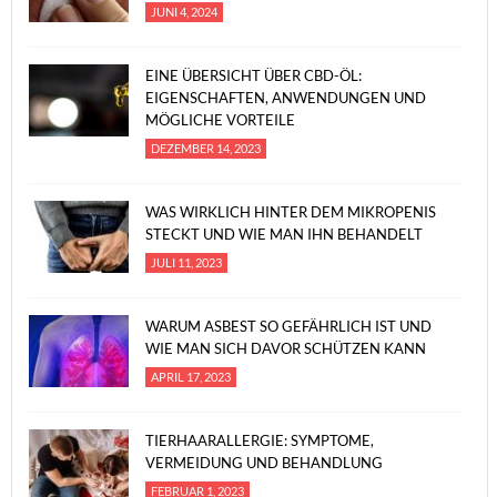
JUNI 4, 2024
EINE ÜBERSICHT ÜBER CBD-ÖL:
EIGENSCHAFTEN, ANWENDUNGEN UND
MÖGLICHE VORTEILE
DEZEMBER 14, 2023
WAS WIRKLICH HINTER DEM MIKROPENIS
STECKT UND WIE MAN IHN BEHANDELT
JULI 11, 2023
WARUM ASBEST SO GEFÄHRLICH IST UND
WIE MAN SICH DAVOR SCHÜTZEN KANN
APRIL 17, 2023
TIERHAARALLERGIE: SYMPTOME,
VERMEIDUNG UND BEHANDLUNG
FEBRUAR 1, 2023