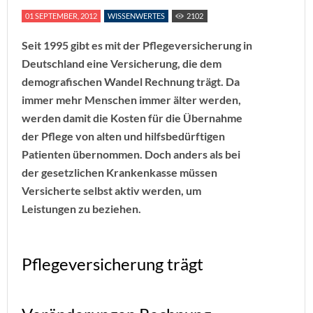
01 SEPTEMBER, 2012
WISSENWERTES
2102
Seit 1995 gibt es mit der Pflegeversicherung in
Deutschland eine Versicherung, die dem
demografischen Wandel Rechnung trägt. Da
immer mehr Menschen immer älter werden,
werden damit die Kosten für die Übernahme
der Pflege von alten und hilfsbedürftigen
Patienten übernommen. Doch anders als bei
der gesetzlichen Krankenkasse müssen
Versicherte selbst aktiv werden, um
Leistungen zu beziehen.
Pflegeversicherung trägt