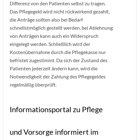
Differenz von den Patienten selbst zu tragen.
Das Pflegegeld wird nicht rückwirkend gezahlt,
die Anträge sollten also bei Bedarf
schnellstmöglich gestellt werden, bei Ablehnung
von Anträgen kann auch ein Widerspruch
eingelegt werden. Schließlich wird der
Kostenübernahme durch die Pflegekasse nur
befristet zugestimmt. Da sich der Zustand des
Patienten jederzeit ändern kann, wird die
Notwendigkeit der Zahlung des Pflegegeldes
regelmäßig überprüft.
Informationsportal zu Pflege
und Vorsorge informiert im