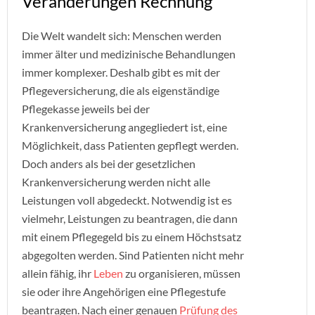
Veränderungen Rechnung
Die Welt wandelt sich: Menschen werden
immer älter und medizinische Behandlungen
immer komplexer. Deshalb gibt es mit der
Pflegeversicherung, die als eigenständige
Pflegekasse jeweils bei der
Krankenversicherung angegliedert ist, eine
Möglichkeit, dass Patienten gepflegt werden.
Doch anders als bei der gesetzlichen
Krankenversicherung werden nicht alle
Leistungen voll abgedeckt. Notwendig ist es
vielmehr, Leistungen zu beantragen, die dann
mit einem Pflegegeld bis zu einem Höchstsatz
abgegolten werden. Sind Patienten nicht mehr
allein fähig, ihr
Leben
zu organisieren, müssen
sie oder ihre Angehörigen eine Pflegestufe
beantragen. Nach einer genauen
Prüfung des