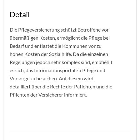
Detail
Die Pflegeversicherung schützt Betroffene vor
übermäßigen Kosten, ermöglicht die Pflege bei
Bedarf und entlastet die Kommunen vor zu
hohen Kosten der Sozialhilfe. Da die einzelnen
Regelungen jedoch sehr komplex sind, empfiehlt
es sich, das Informationsportal zu Pflege und
Vorsorge zu besuchen. Auf diesem wird
detailliert über die Rechte der Patienten und die
Pflichten der Versicherer informiert.