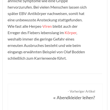
ähnliche Symptome wie eine Grippe
hervorzurufen. Bei vielen Menschen lassen sich
später EBV-Antikörper nachweisen, somit hat
eine unbewusste Ansteckung stattgefunden.
Wie fast alle Herpes-
Viren
bleibt auch der
Erreger des Fiebers lebenslang im
Körper
,
weshalb immer die geringe Gefahr eines
erneuten Ausbruches besteht und wie beim
eingangs erwähnten Beispiel von Olaf Bodden
schließlich zum Karriereende führt.
- Vorheriger Artikel
Abendkleider leihen?
«