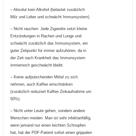
– Absolut kein Alkohol (belastet zusätzlich
Milz und Leber und schwächt Immunsystem).
– Nicht rauchen: Jede Zigarette setzt kleine
Entzündungen in Rachen und Lunge und
schwächt zusätzlich das Immunsystem, ein
guter Zeitpunkt für immer aufzuhören, da in
der Zeit nach Krankheit das Immunsystem
immernoch geschwächt bleibt.
– Keine aufputschenden Mittel zu sich
nehmen, auch Kaffee einschränken
(zusätzlich reduziert Kaffee Zinkaufnahme um
50%).
– Nicht unter Leute gehen, sondern andere
Menschen meiden. Man ist sehr infektanfällig,
wenn jemand nur einen leichten Schnupfen
hat, hat der PDF-Patient sofort einen grippalen