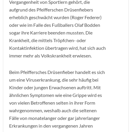
Vergangenheit von Sportlern gehört, die
aufgrund des Pfeifferschen Drüsenfiebers
erheblich geschwächt wurden (Roger Federer)
oder wie im Falle des Fußballers Olaf Bodden
sogar ihre Karriere beenden mussten. Die
Krankheit, die mittels Tröpfchen- oder
Kontaktinfektion übertragen wird, hat sich auch
immer mehr als Volkskrankheit erwiesen.
Beim Pfeiffersches Drüsenfieber handelt es sich
um eine Viruserkrankung, die sehr häufig bei
Kinder oder jungen Erwachsenen auftritt. Mit
ähnlichen Symptomen wie eine Grippe wird es
von vielen Betroffenen selten in ihrer Form
wahrgenommen, weshalb auch die seltenen
Fälle von monatelanger oder gar jahrerlanger
Erkrankungen in den vergangenen Jahren