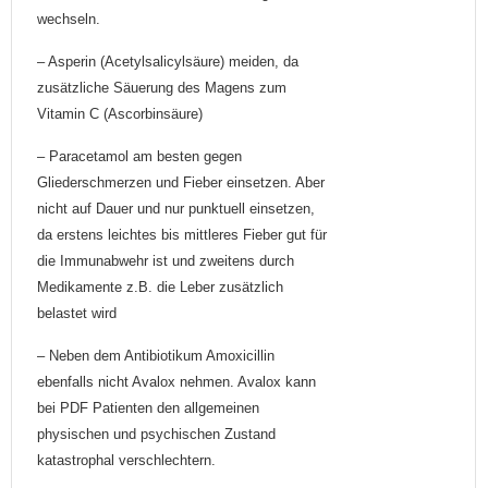
wechseln.
– Asperin (Acetylsalicylsäure) meiden, da
zusätzliche Säuerung des Magens zum
Vitamin C (Ascorbinsäure)
– Paracetamol am besten gegen
Gliederschmerzen und Fieber einsetzen. Aber
nicht auf Dauer und nur punktuell einsetzen,
da erstens leichtes bis mittleres Fieber gut für
die Immunabwehr ist und zweitens durch
Medikamente z.B. die Leber zusätzlich
belastet wird
– Neben dem Antibiotikum Amoxicillin
ebenfalls nicht Avalox nehmen. Avalox kann
bei PDF Patienten den allgemeinen
physischen und psychischen Zustand
katastrophal verschlechtern.