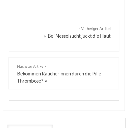
- Vorheriger Artikel
Bei Nesselsucht juckt die Haut
«
Nächster Artikel -
Bekommen Raucherinnen durch die Pille
Thrombose?
»