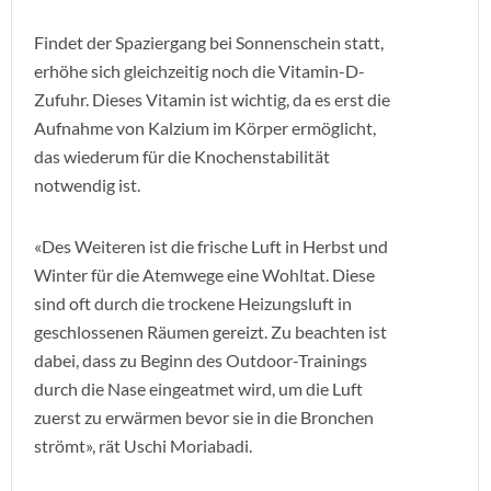
Findet der Spaziergang bei Sonnenschein statt,
erhöhe sich gleichzeitig noch die Vitamin-D-
Zufuhr. Dieses Vitamin ist wichtig, da es erst die
Aufnahme von Kalzium im Körper ermöglicht,
das wiederum für die Knochenstabilität
notwendig ist.
«Des Weiteren ist die frische Luft in Herbst und
Winter für die Atemwege eine Wohltat. Diese
sind oft durch die trockene Heizungsluft in
geschlossenen Räumen gereizt. Zu beachten ist
dabei, dass zu Beginn des Outdoor-Trainings
durch die Nase eingeatmet wird, um die Luft
zuerst zu erwärmen bevor sie in die Bronchen
strömt», rät Uschi Moriabadi.