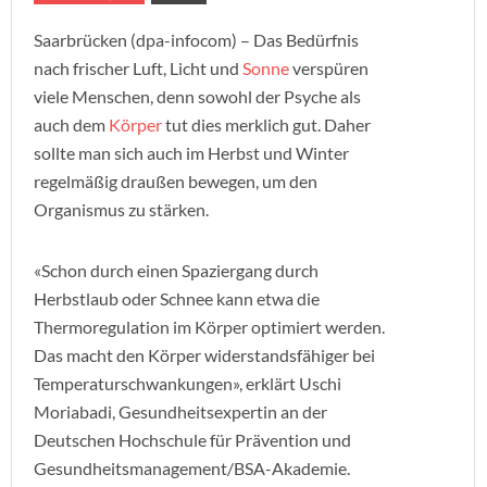
Saarbrücken (dpa-infocom) – Das Bedürfnis
nach frischer Luft, Licht und
Sonne
verspüren
viele Menschen, denn sowohl der Psyche als
auch dem
Körper
tut dies merklich gut. Daher
sollte man sich auch im Herbst und Winter
regelmäßig draußen bewegen, um den
Organismus zu stärken.
«Schon durch einen Spaziergang durch
Herbstlaub oder Schnee kann etwa die
Thermoregulation im Körper optimiert werden.
Das macht den Körper widerstandsfähiger bei
Temperaturschwankungen», erklärt Uschi
Moriabadi, Gesundheitsexpertin an der
Deutschen Hochschule für Prävention und
Gesundheitsmanagement/BSA-Akademie.