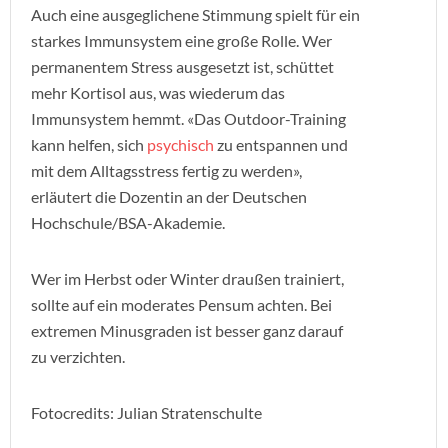
Auch eine ausgeglichene Stimmung spielt für ein
starkes Immunsystem eine große Rolle. Wer
permanentem Stress ausgesetzt ist, schüttet
mehr Kortisol aus, was wiederum das
Immunsystem hemmt. «Das Outdoor-Training
kann helfen, sich
psychisch
zu entspannen und
mit dem Alltagsstress fertig zu werden»,
erläutert die Dozentin an der Deutschen
Hochschule/BSA-Akademie.
Wer im Herbst oder Winter draußen trainiert,
sollte auf ein moderates Pensum achten. Bei
extremen Minusgraden ist besser ganz darauf
zu verzichten.
Fotocredits: Julian Stratenschulte