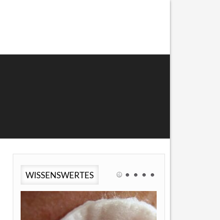
WISSENSWERTES