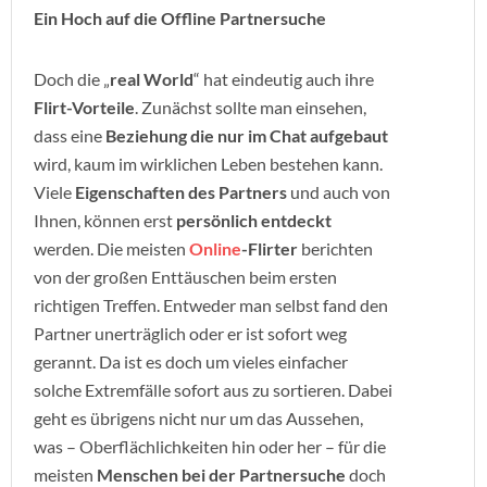
Ein Hoch auf die Offline Partnersuche
Doch die „
real World
“ hat eindeutig auch ihre
Flirt-Vorteile
. Zunächst sollte man einsehen,
dass eine
Beziehung die nur im Chat aufgebaut
wird, kaum im wirklichen Leben bestehen kann.
Viele
Eigenschaften des Partners
und auch von
Ihnen, können erst
persönlich entdeckt
werden. Die meisten
Online
-Flirter
berichten
von der großen Enttäuschen beim ersten
richtigen Treffen. Entweder man selbst fand den
Partner unerträglich oder er ist sofort weg
gerannt. Da ist es doch um vieles einfacher
solche Extremfälle sofort aus zu sortieren. Dabei
geht es übrigens nicht nur um das Aussehen,
was – Oberflächlichkeiten hin oder her – für die
meisten
Menschen bei der Partnersuche
doch