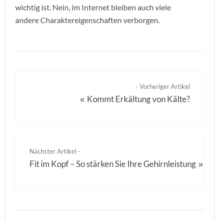
wichtig ist. Nein, im Internet bleiben auch viele
andere Charaktereigenschaften verborgen.
- Vorheriger Artikel
Kommt Erkältung von Kälte?
«
Nächster Artikel -
Fit im Kopf – So stärken Sie Ihre Gehirnleistung
»