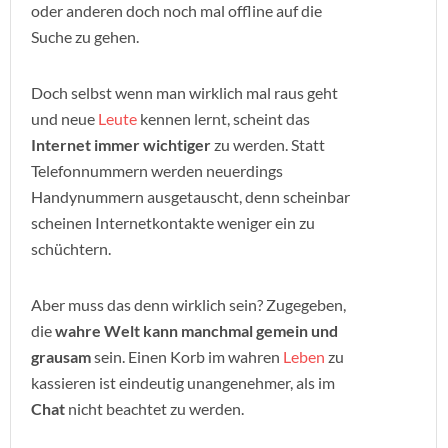
oder anderen doch noch mal offline auf die
Suche zu gehen.
Doch selbst wenn man wirklich mal raus geht
und neue
Leute
kennen lernt, scheint das
Internet immer wichtiger
zu werden. Statt
Telefonnummern werden neuerdings
Handynummern ausgetauscht, denn scheinbar
scheinen Internetkontakte weniger ein zu
schüchtern.
Aber muss das denn wirklich sein? Zugegeben,
die
wahre Welt kann manchmal gemein und
grausam
sein. Einen Korb im wahren
Leben
zu
kassieren ist eindeutig unangenehmer, als im
Chat
nicht beachtet zu werden.