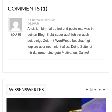
COMMENTS (1)
11. Dezember 2010 um
02:10 Uhr
Ahoi, ich bin mal so frei und poste mal was in
deinen Blog. Sieht super aus! Ich bin auch
LOUISE
seit einige Zeit mit WordPress beschaeftigt
kapiere aber noch nicht alles. Deine Seite ist
mir da immer eine gute Motivation. Danke!
WISSENSWERTES