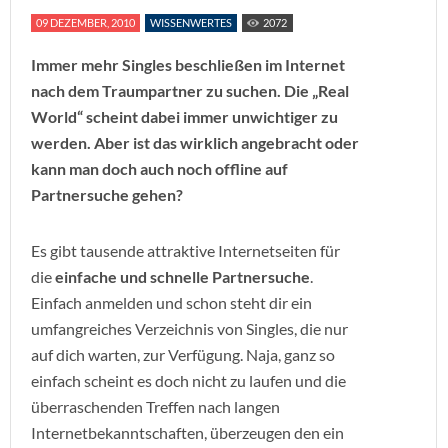
09 DEZEMBER, 2010
WISSENWERTES
2072
Immer mehr Singles beschließen im Internet
nach dem Traumpartner zu suchen. Die „Real
World“ scheint dabei immer unwichtiger zu
werden. Aber ist das wirklich angebracht oder
kann man doch auch noch offline auf
Partnersuche gehen?
Es gibt tausende attraktive Internetseiten für
die
einfache und schnelle Partnersuche
.
Einfach anmelden und schon steht dir ein
umfangreiches Verzeichnis von Singles, die nur
auf dich warten, zur Verfügung. Naja, ganz so
einfach scheint es doch nicht zu laufen und die
überraschenden Treffen nach langen
Internetbekanntschaften, überzeugen den ein