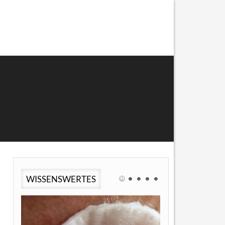
WISSENSWERTES