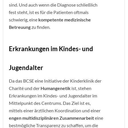
sind. Und auch wenn die Diagnose schließlich
fest steht, ist es für die Patienten oftmals
schwierig, eine
kompetente medizinische
Betreuung
zu finden.
Erkrankungen im Kindes- und
Jugendalter
Da das BCSE eine Initiative der Kinderklinik der
Charité und der
Humangenetik
ist, stehen
Erkrankungen im Kindes- und Jugendalter im
Mittelpunkt des Centrums. Das Ziel ist es,
mittels einer ärztlichen Koordination und einer
engen multidisziplinären Zusammenarbeit
eine
bestmögliche Transparenz zu schaffen, um die