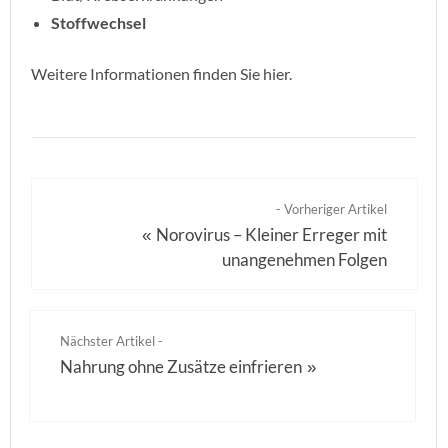
Stoffwechsel
Weitere Informationen finden Sie hier.
- Vorheriger Artikel
Norovirus – Kleiner Erreger mit
«
unangenehmen Folgen
Nächster Artikel -
Nahrung ohne Zusätze einfrieren
»