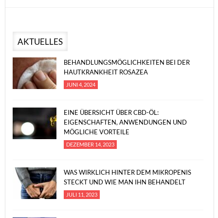
AKTUELLES
BEHANDLUNGSMÖGLICHKEITEN BEI DER
HAUTKRANKHEIT ROSAZEA
JUNI 4, 2024
EINE ÜBERSICHT ÜBER CBD-ÖL:
EIGENSCHAFTEN, ANWENDUNGEN UND
MÖGLICHE VORTEILE
DEZEMBER 14, 2023
WAS WIRKLICH HINTER DEM MIKROPENIS
STECKT UND WIE MAN IHN BEHANDELT
JULI 11, 2023