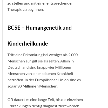
zu stellen und mit einer entsprechenden
Therapie zu beginnen.
BCSE – Humangenetik und
Kinderheilkunde
Tritt eine Erkrankung bei weniger als 2.000
Menschen auf, gilt sie als selten. Allein in
Deutschland sind knapp vier Millionen
Menschen von einer seltenen Krankheit
betroffen. In der Europäischen Union sind es
sogar
30 Millionen Menschen
.
Oft dauert es eine lange Zeit, bis die einzelnen
Erkrankungen richtig diagnostiziert worden