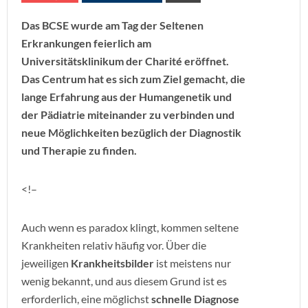
Das BCSE wurde am Tag der Seltenen
Erkrankungen feierlich am
Universitätsklinikum der Charité eröffnet.
Das Centrum hat es sich zum Ziel gemacht, die
lange Erfahrung aus der Humangenetik und
der Pädiatrie miteinander zu verbinden und
neue Möglichkeiten bezüglich der Diagnostik
und Therapie zu finden.
<!–
Auch wenn es paradox klingt, kommen seltene
Krankheiten relativ häufig vor. Über die
jeweiligen
Krankheitsbilder
ist meistens nur
wenig bekannt, und aus diesem Grund ist es
erforderlich, eine möglichst
schnelle Diagnose