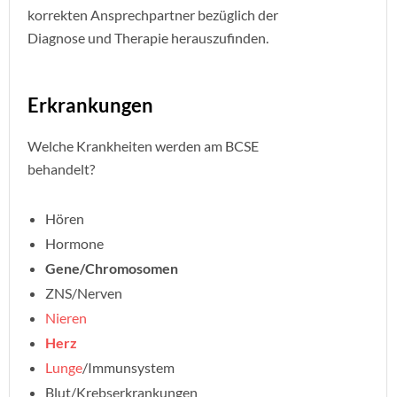
korrekten Ansprechpartner bezüglich der
Diagnose und Therapie herauszufinden.
Erkrankungen
Welche Krankheiten werden am BCSE
behandelt?
Hören
Hormone
Gene/Chromosomen
ZNS/Nerven
Nieren
Herz
Lunge
/Immunsystem
Blut/Krebserkrankungen