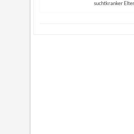
suchtkranker Elte