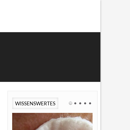
WISSENSWERTES