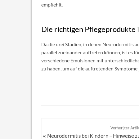
empfiehlt.
Die richtigen Pflegeprodukte
Da die drei Stadien, in denen Neurodermitis a
parallel zueinander auftreten können, ist es 
verschiedene Emulsionen mit unterschiedliche
zu haben, um auf die auftretenden Symptome j
- Vorheriger Artik
Neurodermitis bei Kindern – Hinweise z
«