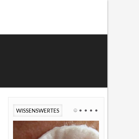
WISSENSWERTES