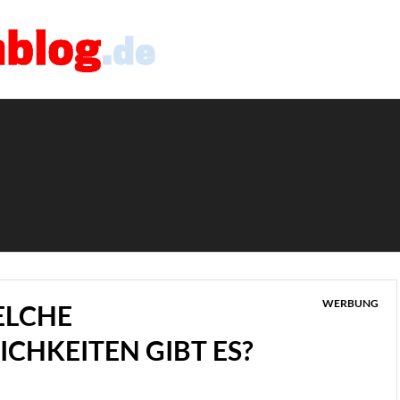
WERBUNG
ELCHE
HKEITEN GIBT ES?