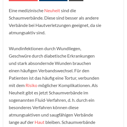
Eine medizinische
Neuheit
sind die
Schaumverbände. Diese sind besser als andere
Verbände bei Hautverletzungen geeignet, da sie
atmungsaktiv sind.
Wundinfektionen durch Wundliegen,
Geschwüre durch diabetische Erkrankungen
und stark absondernde Wunden brauchen
einen häufigen Verbandswechsel. Für den
Patienten ist das häufig eine Tortur, verbunden
mit dem
Risiko
möglicher Komplikationen. Als
Neuheit gibt es jetzt Schaumverbände im
sogenannten Fluid-Verfahren, d. h. durch ein
besonderes Verfahren können diese
atmungsaktiven und saugfähigen Verbände
lange auf der
Haut
bleiben. Schaumverbände