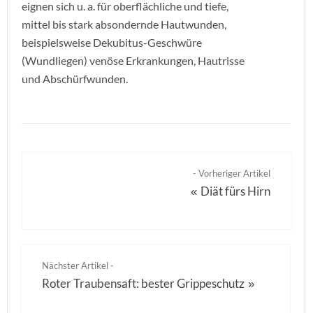
eignen sich u. a. für oberflächliche und tiefe,
mittel bis stark absondernde Hautwunden,
beispielsweise Dekubitus-Geschwüre
(Wundliegen) venöse Erkrankungen, Hautrisse
und Abschürfwunden.
- Vorheriger Artikel
Diät fürs Hirn
«
Nächster Artikel -
Roter Traubensaft: bester Grippeschutz
»