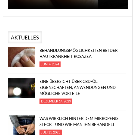
AKTUELLES
BEHANDLUNGSMÖGLICHKEITEN BEI DER
HAUTKRANKHEIT ROSAZEA
JUNI 4, 2024
EINE ÜBERSICHT ÜBER CBD-ÖL:
EIGENSCHAFTEN, ANWENDUNGEN UND
MÖGLICHE VORTEILE
DEZEMBER 14, 2023
WAS WIRKLICH HINTER DEM MIKROPENIS
STECKT UND WIE MAN IHN BEHANDELT
JULI 11, 2023