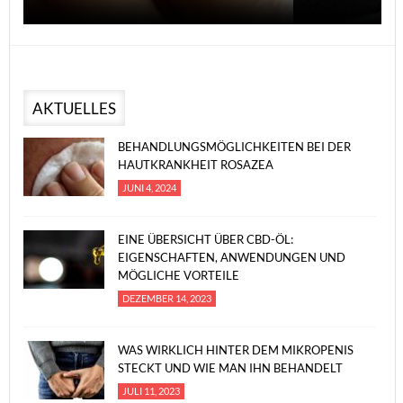
AKTUELLES
BEHANDLUNGSMÖGLICHKEITEN BEI DER
HAUTKRANKHEIT ROSAZEA
JUNI 4, 2024
EINE ÜBERSICHT ÜBER CBD-ÖL:
EIGENSCHAFTEN, ANWENDUNGEN UND
MÖGLICHE VORTEILE
DEZEMBER 14, 2023
WAS WIRKLICH HINTER DEM MIKROPENIS
STECKT UND WIE MAN IHN BEHANDELT
JULI 11, 2023