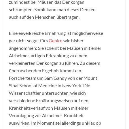
zumindest bei Mäusen das Denkorgan
schrumpfen. Somit kann man dieses Denken
auch auf den Menschen übertragen.
Eine eiweißreiche Ernährung ist möglicherweise
gar nicht so gut fürs
Gehirn
wie bisher
angenommen: Sie scheint bei Mäusen mit einer
Alzheimer-artigen Erkrankung zu einem
verkleinerten Denkorgan zu führen. Zu diesem
überraschenden Ergebnis kommt ein
Forscherteam um Sam Gandy von der Mount
Sinai School of Medicine in New York. Die
Wissenschaftler untersuchten, wie sich
verschiedene Ernährungsweisen auf den
Krankheitsverlauf von Mäusen mit einer
Veranlagung zur Alzheimer-Krankheit
auswirken. Im Moment sei allerdings unklar, ob