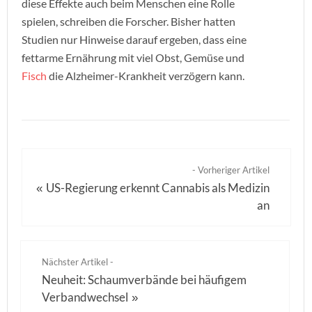
diese Effekte auch beim Menschen eine Rolle
spielen, schreiben die Forscher. Bisher hatten
Studien nur Hinweise darauf ergeben, dass eine
fettarme Ernährung mit viel Obst, Gemüse und
Fisch
die Alzheimer-Krankheit verzögern kann.
- Vorheriger Artikel
US-Regierung erkennt Cannabis als Medizin
«
an
Nächster Artikel -
Neuheit: Schaumverbände bei häufigem
Verbandwechsel
»