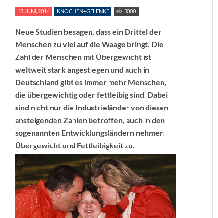
13 JUNI, 2014
KNOCHEN+GELENKE
3000
Neue Studien besagen, dass ein Drittel der
Menschen zu viel auf die Waage bringt. Die
Zahl der Menschen mit Übergewicht ist
weltweit stark angestiegen und auch in
Deutschland gibt es immer mehr Menschen,
die übergewichtig oder fettleibig sind. Dabei
sind nicht nur die Industrieländer von diesen
ansteigenden Zahlen betroffen, auch in den
sogenannten Entwicklungsländern nehmen
Übergewicht und Fettleibigkeit zu.