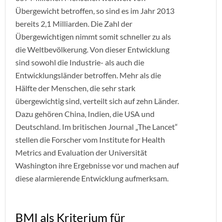
Übergewicht betroffen, so sind es im Jahr 2013
bereits 2,1 Milliarden. Die Zahl der
Übergewichtigen nimmt somit schneller zu als
die Weltbevölkerung. Von dieser Entwicklung
sind sowohl die Industrie- als auch die
Entwicklungsländer betroffen. Mehr als die
Hälfte der Menschen, die sehr stark
übergewichtig sind, verteilt sich auf zehn Länder.
Dazu gehören China, Indien, die USA und
Deutschland. Im britischen Journal „The Lancet“
stellen die Forscher vom Institute for Health
Metrics and Evaluation der Universität
Washington ihre Ergebnisse vor und machen auf
diese alarmierende Entwicklung aufmerksam.
BMI als Kriterium für