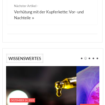
Nächster Artikel -
Verhütung mit der Kupferkette: Vor- und
Nachteile
»
WISSENSWERTES
DEZEMBER 14, 2023