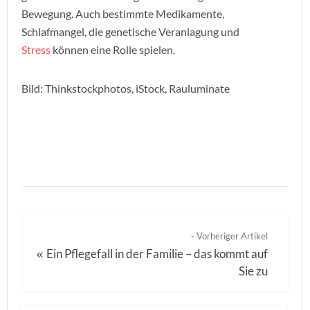
Bewegung. Auch bestimmte Medikamente,
Schlafmangel, die genetische Veranlagung und
Stress
können eine Rolle spielen.
Bild: Thinkstockphotos, iStock, Rauluminate
- Vorheriger Artikel
Ein Pflegefall in der Familie – das kommt auf
«
Sie zu