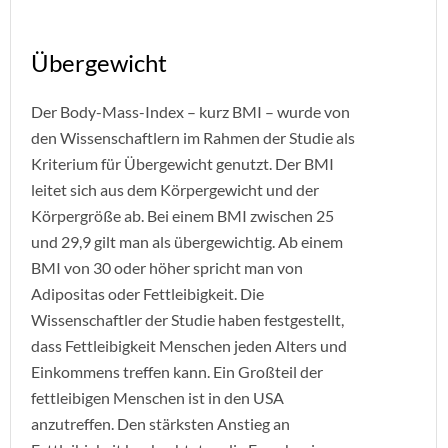
Übergewicht
Der Body-Mass-Index – kurz BMI – wurde von
den Wissenschaftlern im Rahmen der Studie als
Kriterium für Übergewicht genutzt. Der BMI
leitet sich aus dem Körpergewicht und der
Körpergröße ab. Bei einem BMI zwischen 25
und 29,9 gilt man als übergewichtig. Ab einem
BMI von 30 oder höher spricht man von
Adipositas oder Fettleibigkeit. Die
Wissenschaftler der Studie haben festgestellt,
dass Fettleibigkeit Menschen jeden Alters und
Einkommens treffen kann. Ein Großteil der
fettleibigen Menschen ist in den USA
anzutreffen. Den stärksten Anstieg an