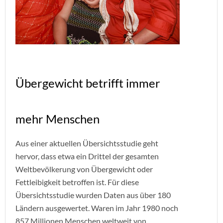
Übergewicht betrifft immer
mehr Menschen
Aus einer aktuellen Übersichtsstudie geht
hervor, dass etwa ein Drittel der gesamten
Weltbevölkerung von Übergewicht oder
Fettleibigkeit betroffen ist. Für diese
Übersichtsstudie wurden Daten aus über 180
Ländern ausgewertet. Waren im Jahr 1980 noch
857 Millionen Menschen weltweit von