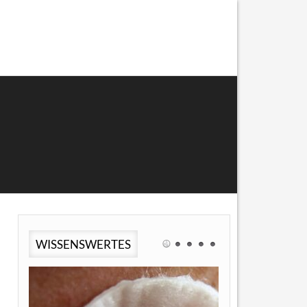
WISSENSWERTES