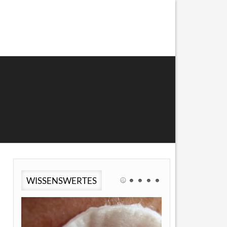
WISSENSWERTES