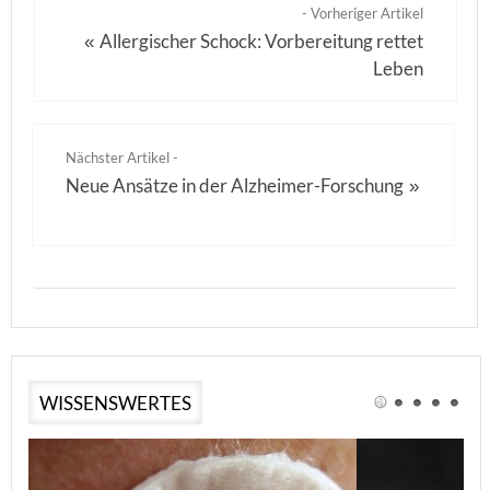
- Vorheriger Artikel
Allergischer Schock: Vorbereitung rettet
«
Leben
Nächster Artikel -
Neue Ansätze in der Alzheimer-Forschung
»
WISSENSWERTES