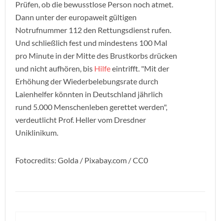
Prüfen, ob die bewusstlose Person noch atmet.
Dann unter der europaweit gültigen
Notrufnummer 112 den Rettungsdienst rufen.
Und schließlich fest und mindestens 100 Mal
pro Minute in der Mitte des Brustkorbs drücken
und nicht aufhören, bis
Hilfe
eintrifft. "Mit der
Erhöhung der Wiederbelebungsrate durch
Laienhelfer könnten in Deutschland jährlich
rund 5.000 Menschenleben gerettet werden",
verdeutlicht Prof. Heller vom Dresdner
Uniklinikum.
Fotocredits: Golda / Pixabay.com / CC0