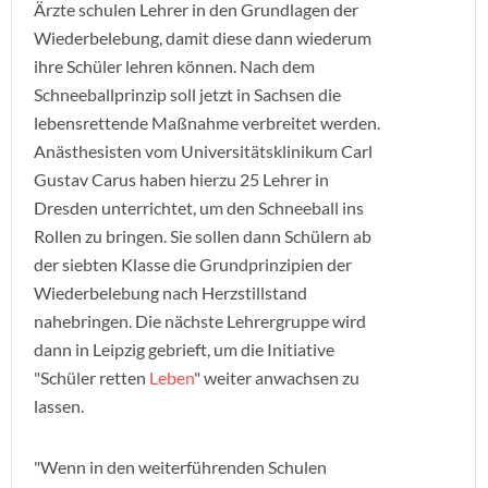
Ärzte schulen Lehrer in den Grundlagen der
Wiederbelebung, damit diese dann wiederum
ihre Schüler lehren können. Nach dem
Schneeballprinzip soll jetzt in Sachsen die
lebensrettende Maßnahme verbreitet werden.
Anästhesisten vom Universitätsklinikum Carl
Gustav Carus haben hierzu 25 Lehrer in
Dresden unterrichtet, um den Schneeball ins
Rollen zu bringen. Sie sollen dann Schülern ab
der siebten Klasse die Grundprinzipien der
Wiederbelebung nach Herzstillstand
nahebringen. Die nächste Lehrergruppe wird
dann in Leipzig gebrieft, um die Initiative
"Schüler retten
Leben
" weiter anwachsen zu
lassen.
"Wenn in den weiterführenden Schulen