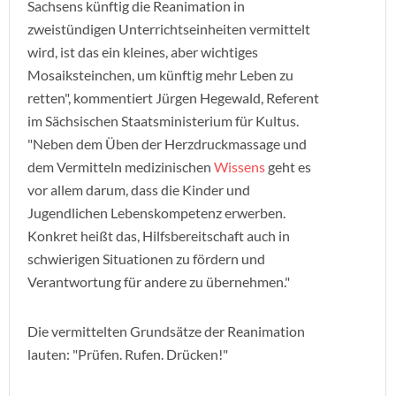
Sachsens künftig die Reanimation in
zweistündigen Unterrichtseinheiten vermittelt
wird, ist das ein kleines, aber wichtiges
Mosaiksteinchen, um künftig mehr Leben zu
retten", kommentiert Jürgen Hegewald, Referent
im Sächsischen Staatsministerium für Kultus.
"Neben dem Üben der Herzdruckmassage und
dem Vermitteln medizinischen
Wissens
geht es
vor allem darum, dass die Kinder und
Jugendlichen Lebenskompetenz erwerben.
Konkret heißt das, Hilfsbereitschaft auch in
schwierigen Situationen zu fördern und
Verantwortung für andere zu übernehmen."
Die vermittelten Grundsätze der Reanimation
lauten: "Prüfen. Rufen. Drücken!"