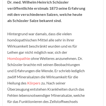
Dr. med. Wilhelm Heinrich Schüssler
veröffentlichte erstmals 1873 seine Erfahrung
mit den verschiedenen Salzen, welche heute
als Schüssler Salze bekannt sind.
Hintergrund war damals, dass die vielen
homöopathischen Mittel alle sehr in ihrer
Wirksamkeit beschränkt wurden und es für
Leihen gar nicht möglich war, sich der
Homöopathie
ohne Weiteres anzunehmen. Dr.
Schüssler brachte mit seinen Beobachtungen
und Erfahrungen die Wende. Er schrieb lediglich
zwölf Mineralsalzen die Wirksamkeit für die
Heilung des
Körpers
zu. Nach seiner
Überzeugung entstehen Krankheiten durch das
Fehlen lebensnotwendiger Mineralsalze, welche
für das Funktionieren des Zellstoffwechsels