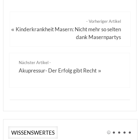
- Vorheriger Artikel
Kinderkrankheit Masern: Nicht mehr so selten
«
dank Masernpartys
Nächster Artikel -
Akupressur- Der Erfolg gibt Recht
»
WISSENSWERTES