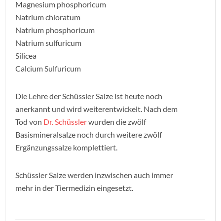
Magnesium phosphoricum
Natrium chloratum
Natrium phosphoricum
Natrium sulfuricum
Silicea
Calcium Sulfuricum
Die Lehre der Schüssler Salze ist heute noch
anerkannt und wird weiterentwickelt. Nach dem
Tod von
Dr. Schüssler
wurden die zwölf
Basismineralsalze noch durch weitere zwölf
Ergänzungssalze komplettiert.
Schüssler Salze werden inzwischen auch immer
mehr in der Tiermedizin eingesetzt.