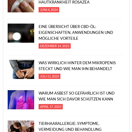
HAUTKRANKHEIT ROSAZEA
JUNI 4, 2024
EINE ÜBERSICHT ÜBER CBD-ÖL:
EIGENSCHAFTEN, ANWENDUNGEN UND
MÖGLICHE VORTEILE
DEZEMBER 14, 2023
WAS WIRKLICH HINTER DEM MIKROPENIS
STECKT UND WIE MAN IHN BEHANDELT
JULI 11, 2023
WARUM ASBEST SO GEFÄHRLICH IST UND
WIE MAN SICH DAVOR SCHÜTZEN KANN
APRIL 17, 2023
TIERHAARALLERGIE: SYMPTOME,
VERMEIDUNG UND BEHANDLUNG