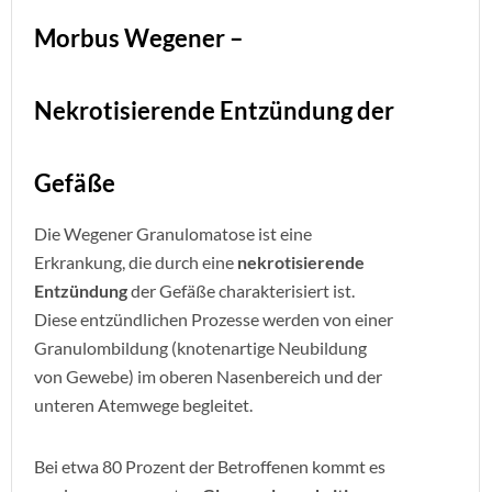
Morbus Wegener –
Nekrotisierende Entzündung der
Gefäße
Die Wegener Granulomatose ist eine
Erkrankung, die durch eine
nekrotisierende
Entzündung
der Gefäße charakterisiert ist.
Diese entzündlichen Prozesse werden von einer
Granulombildung (knotenartige Neubildung
von Gewebe) im oberen Nasenbereich und der
unteren Atemwege begleitet.
Bei etwa 80 Prozent der Betroffenen kommt es