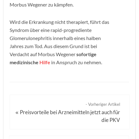
Morbus Wegener zu kämpfen.
Wird die Erkrankung nicht therapiert, führt das
Syndrom über eine rapid-progrediente
Glomerulonephritis innerhalb eines halben
Jahres zum Tod. Aus diesem Grund ist bei
Verdacht auf Morbus Wegener
sofortige
medizinische
Hilfe
in Anspruch zu nehmen.
- Vorheriger Artikel
Preisvorteile bei Arzneimitteln jetzt auch für
«
die PKV