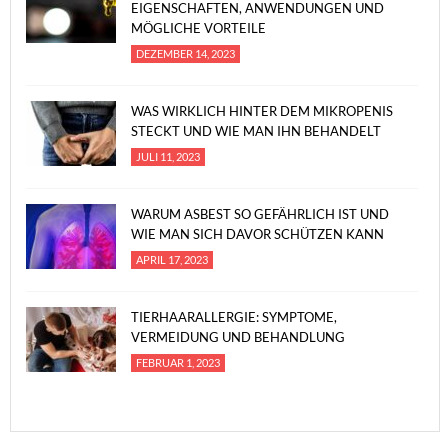
EIGENSCHAFTEN, ANWENDUNGEN UND
MÖGLICHE VORTEILE
DEZEMBER 14, 2023
WAS WIRKLICH HINTER DEM MIKROPENIS
STECKT UND WIE MAN IHN BEHANDELT
JULI 11, 2023
WARUM ASBEST SO GEFÄHRLICH IST UND
WIE MAN SICH DAVOR SCHÜTZEN KANN
APRIL 17, 2023
TIERHAARALLERGIE: SYMPTOME,
VERMEIDUNG UND BEHANDLUNG
FEBRUAR 1, 2023