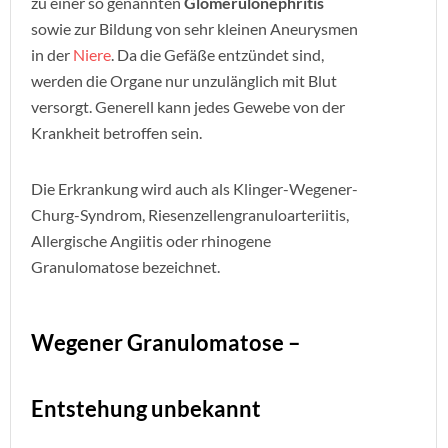
zu einer so genannten
Glomerulonephritis
sowie zur Bildung von sehr kleinen Aneurysmen
in der
Niere
. Da die Gefäße entzündet sind,
werden die Organe nur unzulänglich mit Blut
versorgt. Generell kann jedes Gewebe von der
Krankheit betroffen sein.
Die Erkrankung wird auch als Klinger-Wegener-
Churg-Syndrom, Riesenzellengranuloarteriitis,
Allergische Angiitis oder rhinogene
Granulomatose bezeichnet.
Wegener Granulomatose –
Entstehung unbekannt