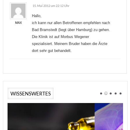
15. Mai 2012 um 22:12 Uhr
Hallo,
ich kann nur allen Betroffenen empfehlen nach
MAX
Bad Bramstedt (liegt über Hamburg) zu gehen.
Die Klinik ist auf Morbus Wegener
spezialisiert. Meinem Bruder haben die Ärzte
dort sehr gut behandelt.
WISSENSWERTES