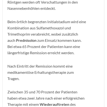
Röntgen werden oft Verschattungen in den
Nasennebenhöhlen entdeckt.
Beim örtlich begrenzten Initialstadium wird eine
Kombination aus Sulfamethoxazol und
Trimethoprim verabreicht, wobei zusätzlich
auch
Prednisolon
zum Einsatz kommen kann.
Bei etwa 65 Prozent der Patienten kann eine
längerfristige Remission erreicht werden.
Nach Eintritt der Remission kommt eine
medikamentöse Erhaltungstherapie zum
Tragen.
Zwischen 35 und 70 Prozent der Patienten
haben etwa zwei Jahre nach einer erfolgreichen
Therapie mit einem
Wiederauftreten
des