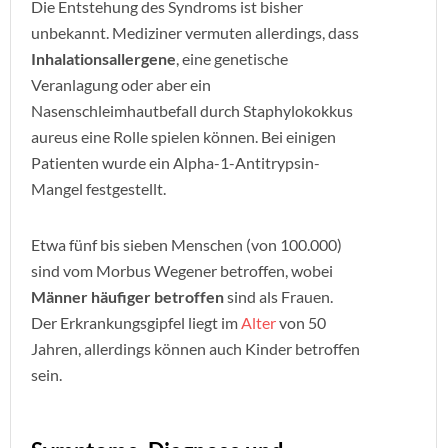
Die Entstehung des Syndroms ist bisher
unbekannt. Mediziner vermuten allerdings, dass
Inhalationsallergene
, eine genetische
Veranlagung oder aber ein
Nasenschleimhautbefall durch Staphylokokkus
aureus eine Rolle spielen können. Bei einigen
Patienten wurde ein Alpha-1-Antitrypsin-
Mangel festgestellt.
Etwa fünf bis sieben Menschen (von 100.000)
sind vom Morbus Wegener betroffen, wobei
Männer häufiger betroffen
sind als Frauen.
Der Erkrankungsgipfel liegt im
Alter
von 50
Jahren, allerdings können auch Kinder betroffen
sein.