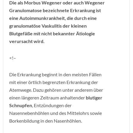
Die als Morbus Wegener oder auch Wegener
Granulomatose bezeichnete Erkrankung ist
eine Autoimmunkrankheit, die durch eine
granulomatöse Vaskulitis der kleinen
Blutgefäße mit nicht bekannter Ätiologie
verursacht wird.
<!–
Die Erkrankung beginnt in den meisten Fällen
mit einer örtlich begrenzten Erkrankung der
Atemwege. Dazu gehören unter anderem über
einen längeren Zeitraum anhaltender
blutiger
Schnupfen
, Entzündungen der
Nasennebenhöhlen und des Mittelohrs sowie
Borkenbildung in den Nasenhöhlen.