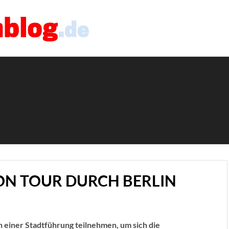
ON TOUR DURCH BERLIN
 an einer Stadtführung teilnehmen, um sich die