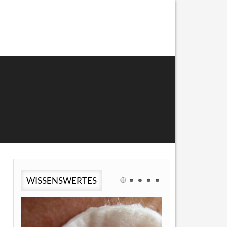
WISSENSWERTES